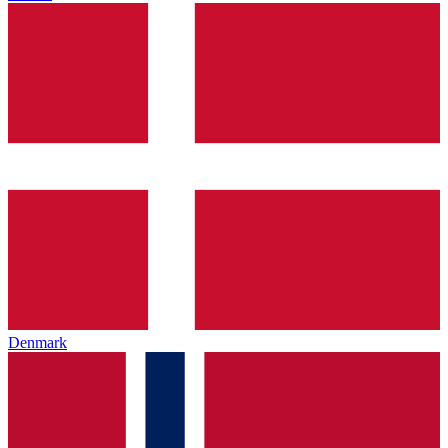
Denmark