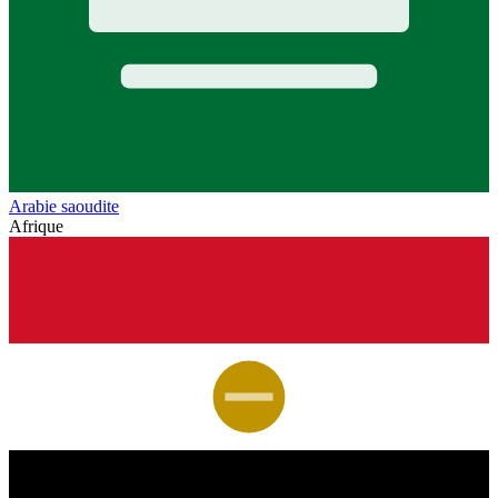
Arabie saoudite
Afrique