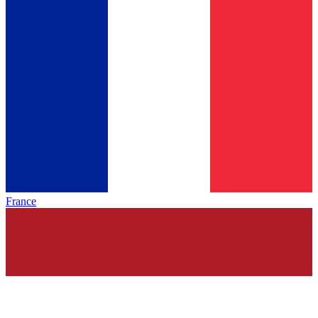
France