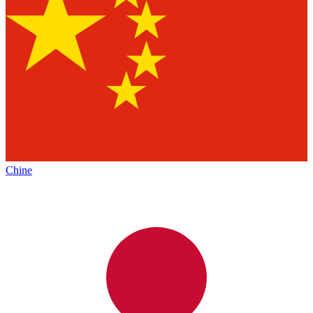
Chine