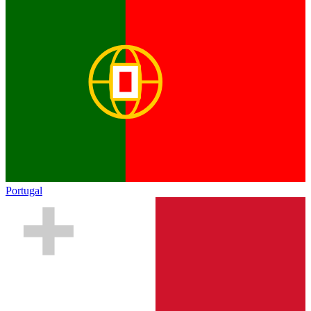
Portugal