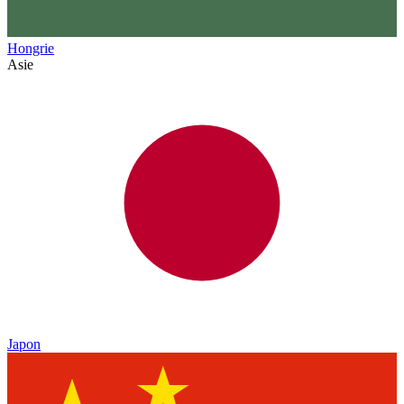
Hongrie
Asie
Japon