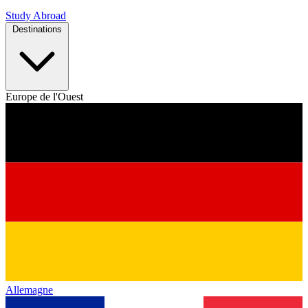
Study Abroad
Destinations
Europe de l'Ouest
Allemagne