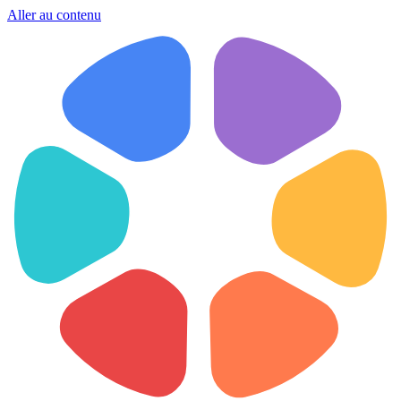
Aller au contenu