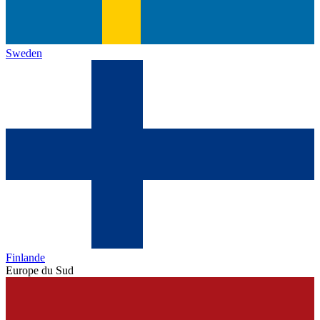
Sweden
Finlande
Europe du Sud