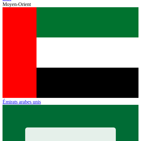
Moyen-Orient
Émirats arabes unis