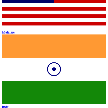
Malaisie
Inde