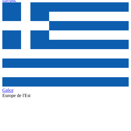
Grèce
Europe de l'Est