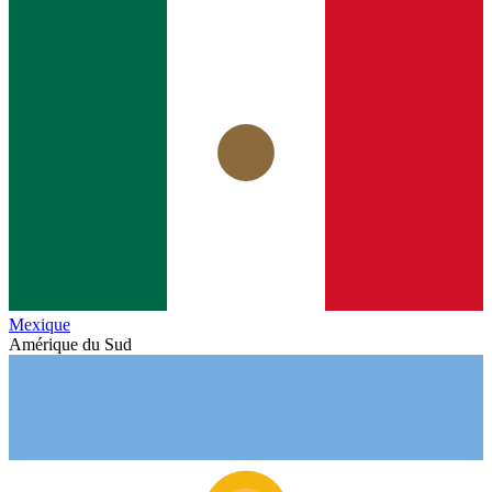
Mexique
Amérique du Sud