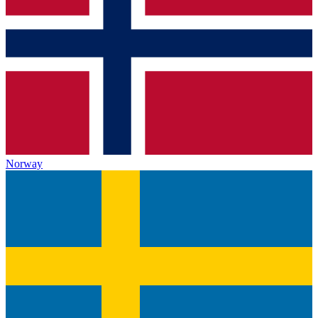
Norway