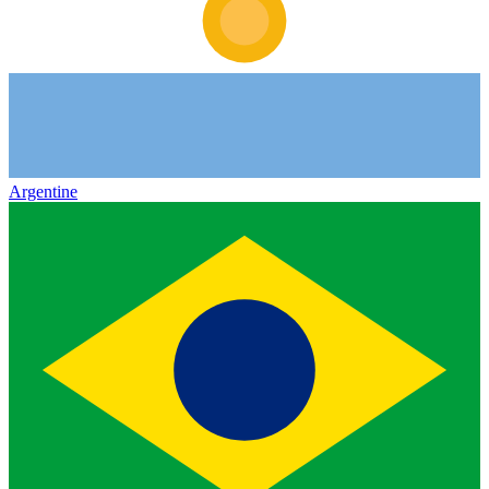
Argentine