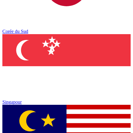
Corée du Sud
Singapour