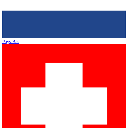
Pays-Bas