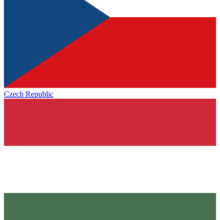
Czech Republic