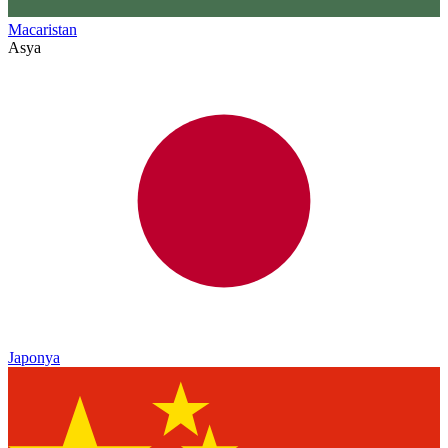
Macaristan
Asya
Japonya