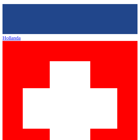
Hollanda