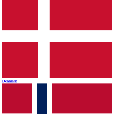
Denmark