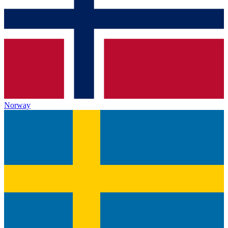
Norway