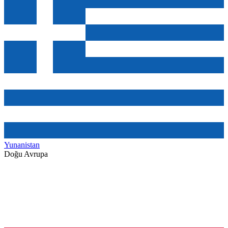
Yunanistan
Doğu Avrupa