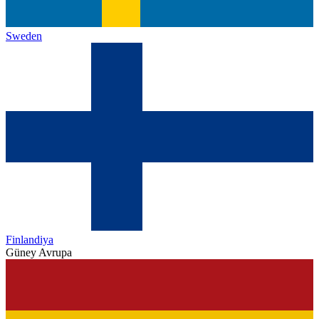
Sweden
Finlandiya
Güney Avrupa