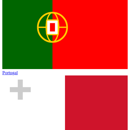
Portugal