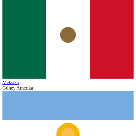
Meksika
Güney Amerika