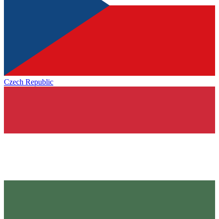
Czech Republic