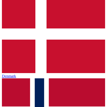
Denmark