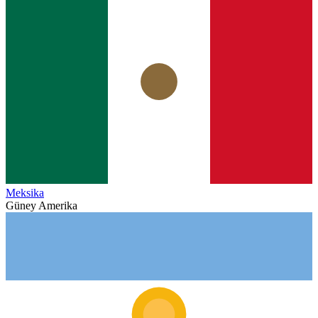
Meksika
Güney Amerika