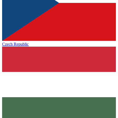
Czech Republic