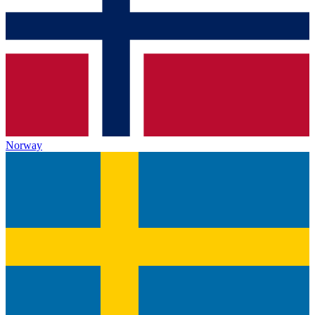
Norway