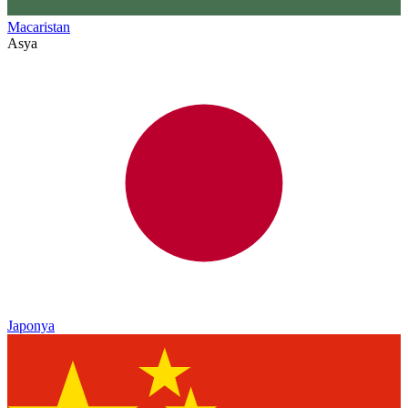
Macaristan
Asya
Japonya