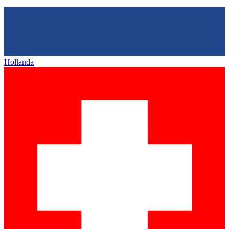
Hollanda