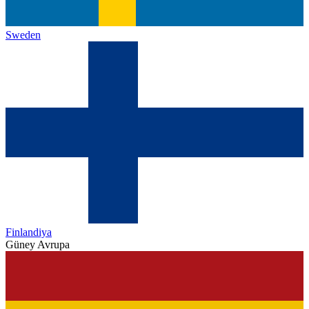
Sweden
Finlandiya
Güney Avrupa