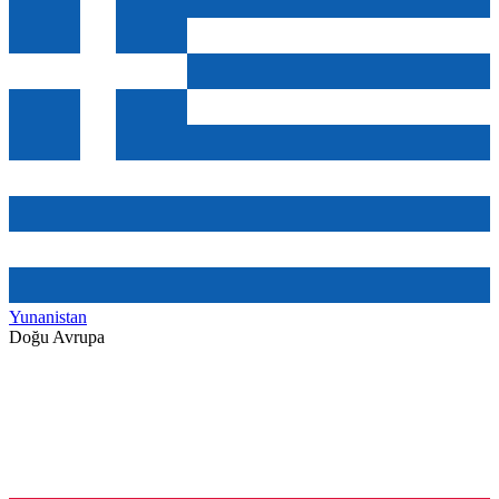
Yunanistan
Doğu Avrupa