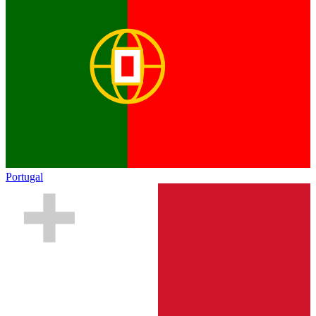
Portugal