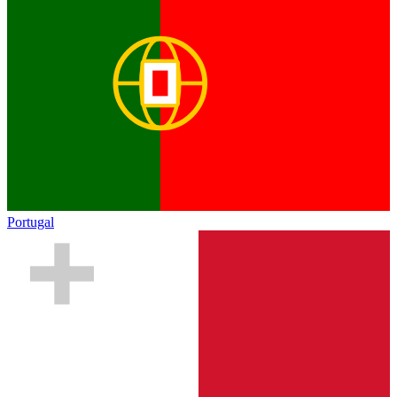
Portugal