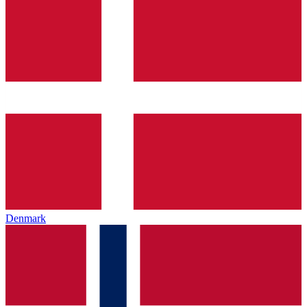
Denmark