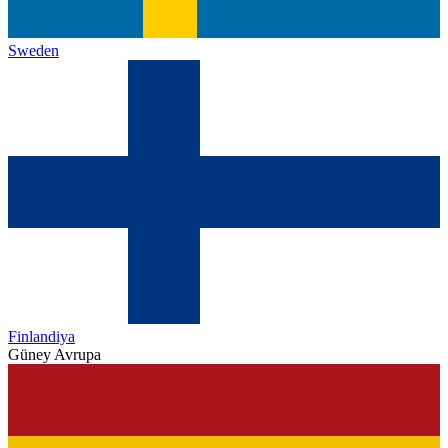
Sweden
Finlandiya
Güney Avrupa