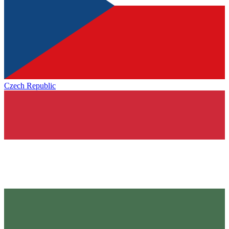
Czech Republic