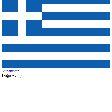
Yunanistan
Doğu Avrupa