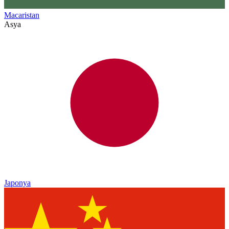
Macaristan
Asya
Japonya