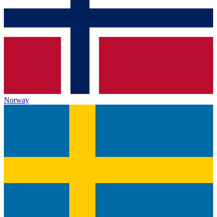
Norway