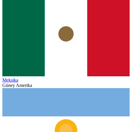
Meksika
Güney Amerika