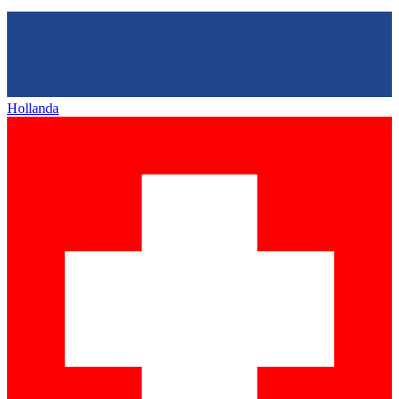
Hollanda