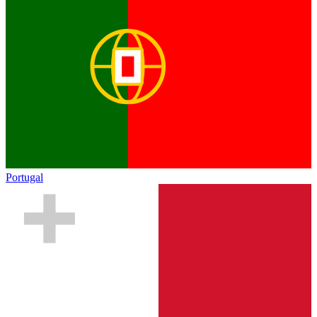
Portugal