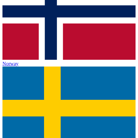
Norway