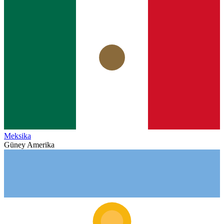
Meksika
Güney Amerika