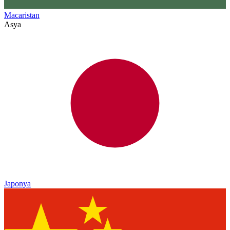
Macaristan
Asya
Japonya