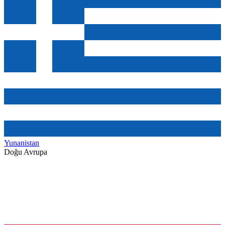
Yunanistan
Doğu Avrupa