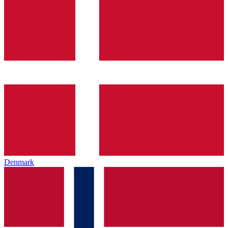
Denmark