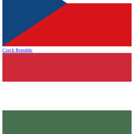
Czech Republic