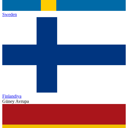
Sweden
Finlandiya
Güney Avrupa