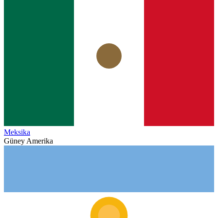
Meksika
Güney Amerika