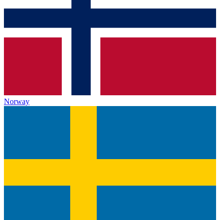
Norway