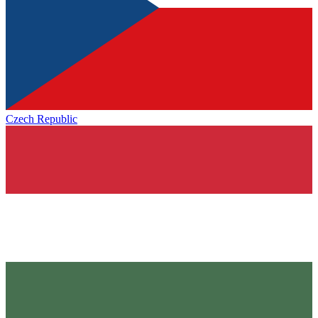
Czech Republic