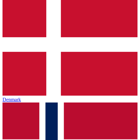
Denmark