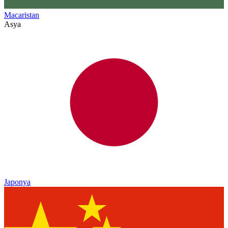
Macaristan
Asya
Japonya