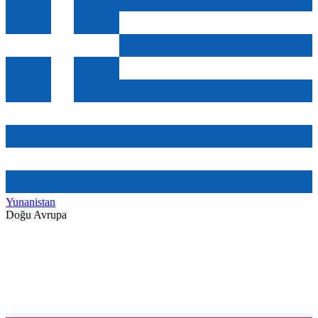
Yunanistan
Doğu Avrupa