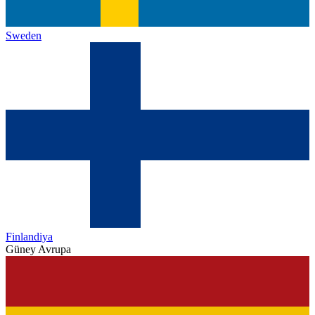
Sweden
Finlandiya
Güney Avrupa