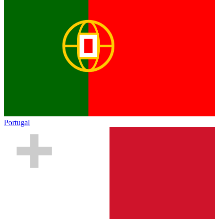
Portugal