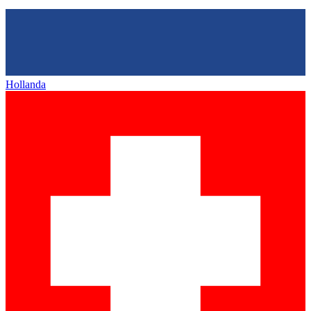
Hollanda