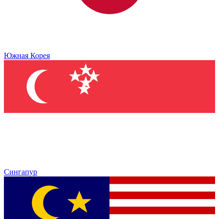
Южная Корея
Сингапур