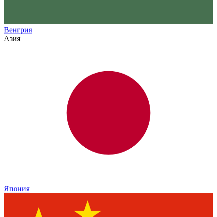
Венгрия
Азия
Япония