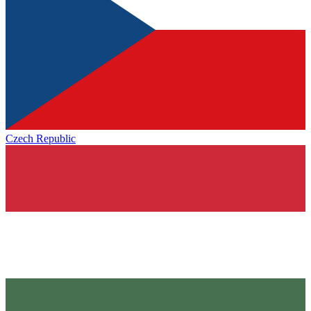
Czech Republic