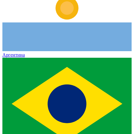
Аргентина