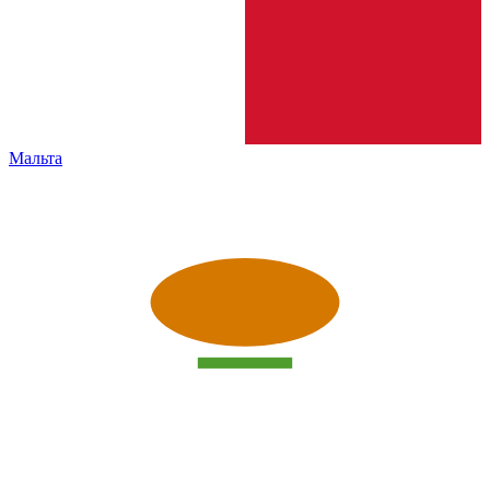
Мальта