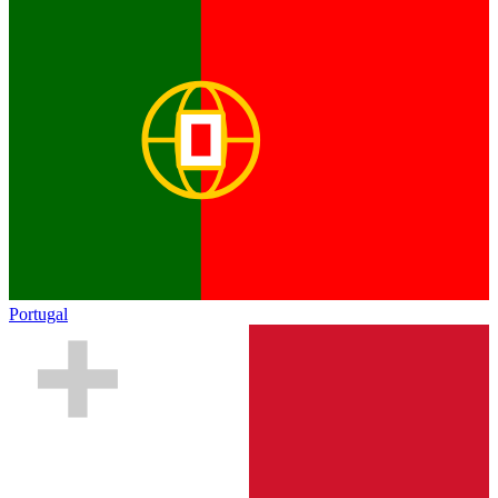
Portugal