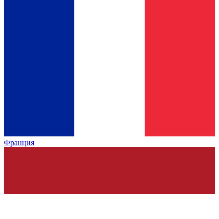
Франция