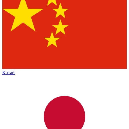
Китай