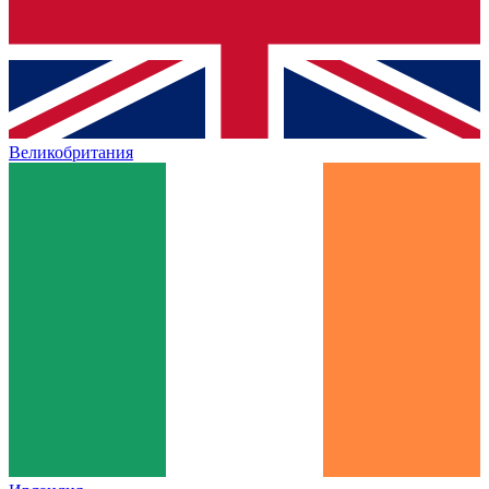
Великобритания