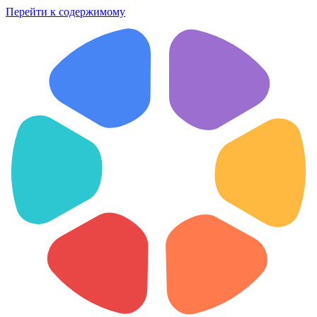
Перейти к содержимому