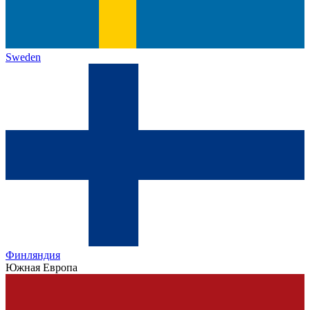
Sweden
Финляндия
Южная Европа