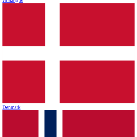
Ирландия
Denmark