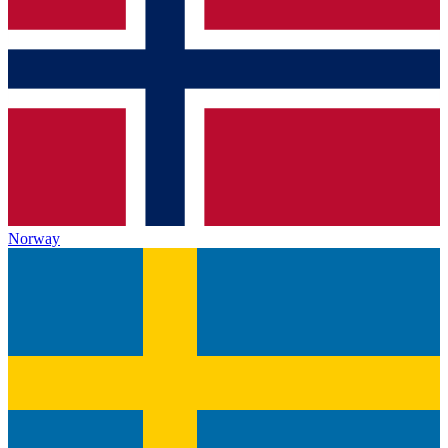
Norway