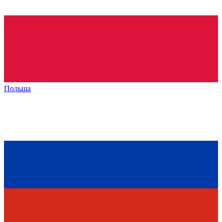
Польша