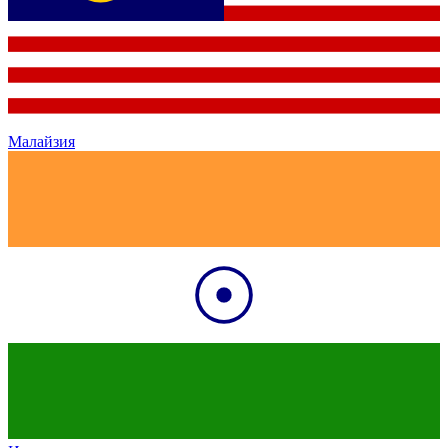
Малайзия