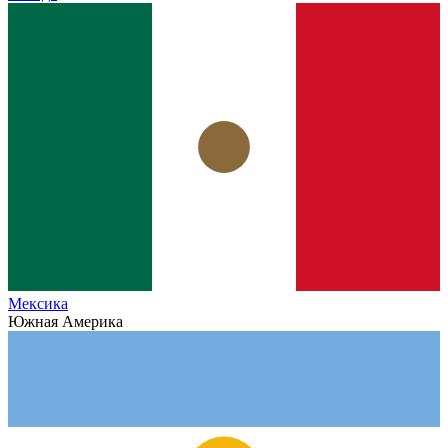
Мексика
Южная Америка