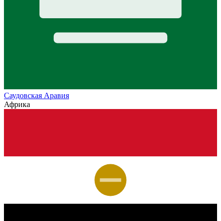
Саудовская Аравия
Африка