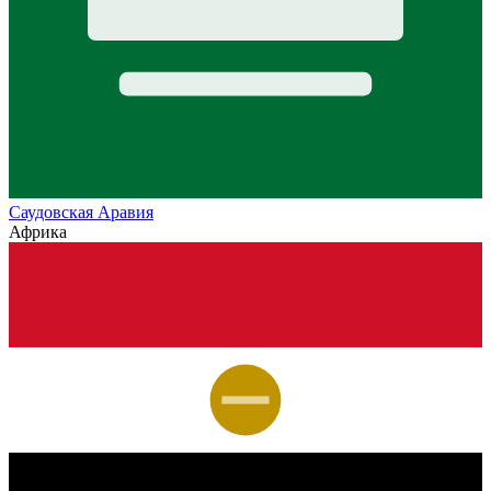
Саудовская Аравия
Африка