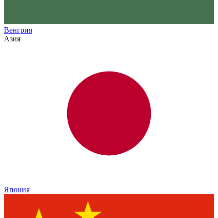
Венгрия
Азия
Япония