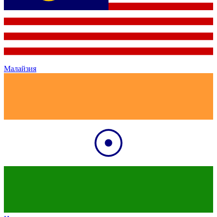
Малайзия