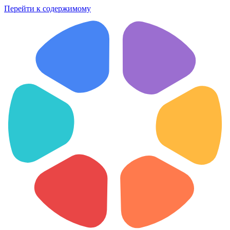
Перейти к содержимому