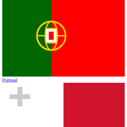
Portugal