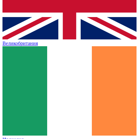
Великобритания