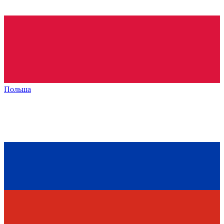
Польша