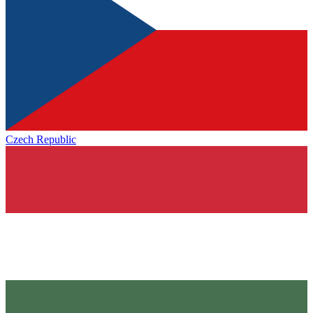
Czech Republic