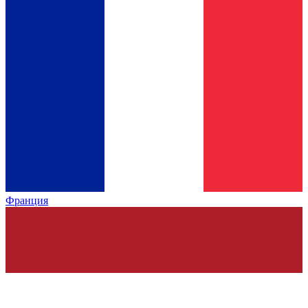
Франция