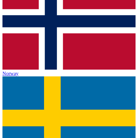
Norway