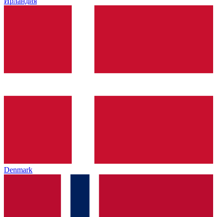
Ирландия
Denmark