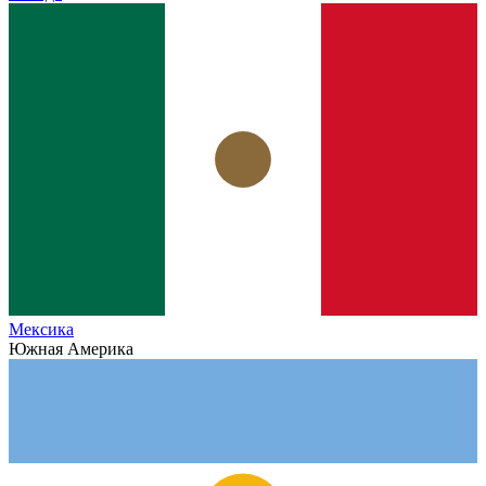
Мексика
Южная Америка