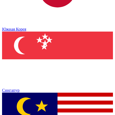
Южная Корея
Сингапур