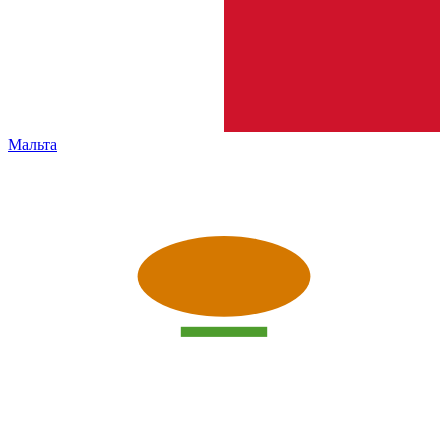
Мальта