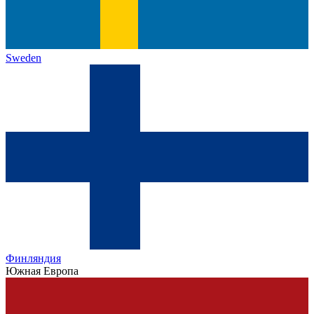
Sweden
Финляндия
Южная Европа