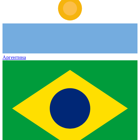
Аргентина