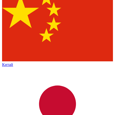
Китай