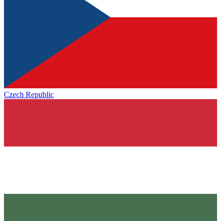
Czech Republic