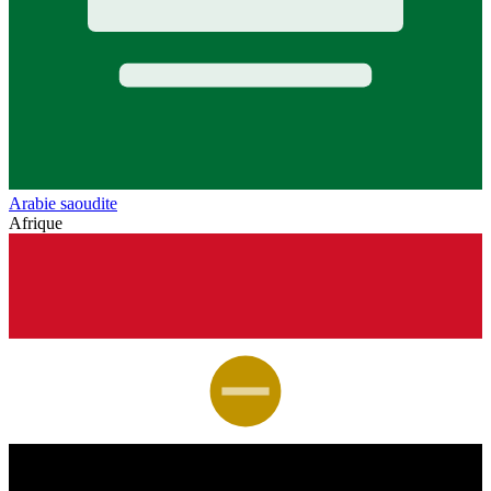
Arabie saoudite
Afrique