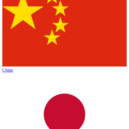
Chine