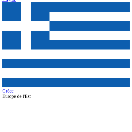
Grèce
Europe de l'Est