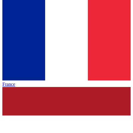
France