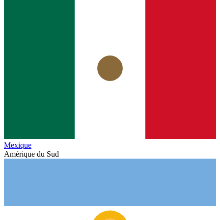
Mexique
Amérique du Sud