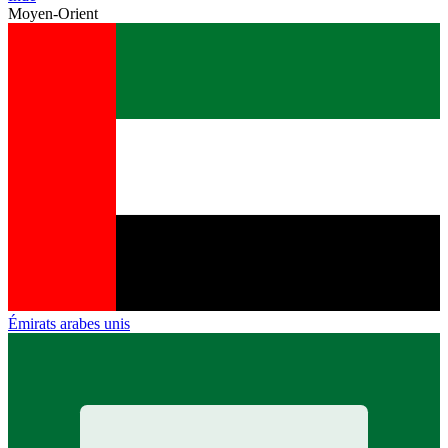
Moyen-Orient
Émirats arabes unis