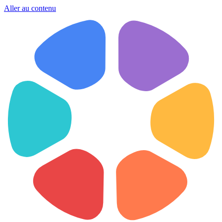
Aller au contenu