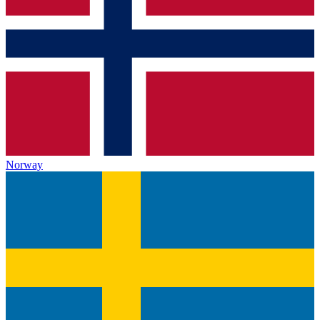
Norway