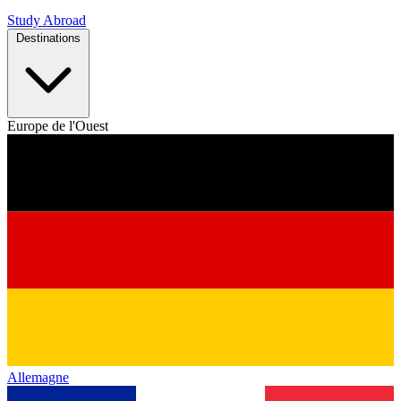
Study Abroad
Destinations
Europe de l'Ouest
Allemagne