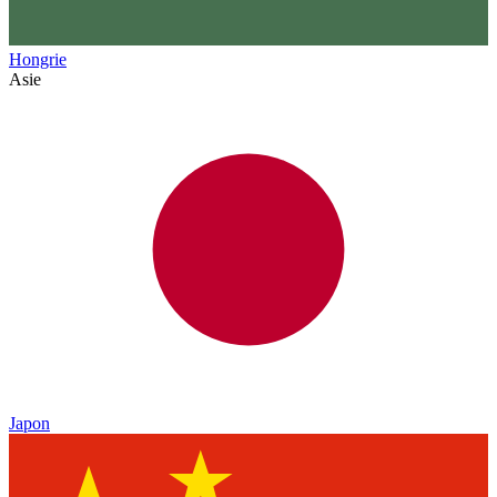
Hongrie
Asie
Japon