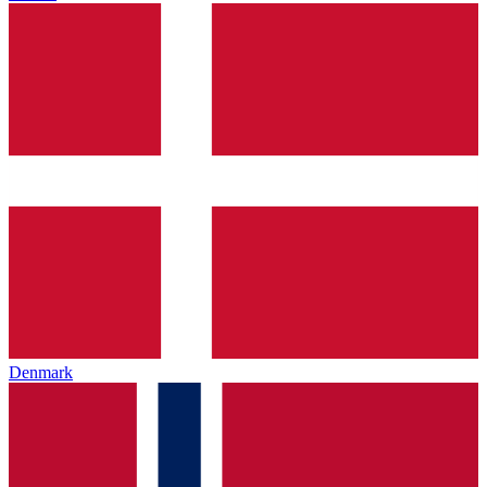
Denmark