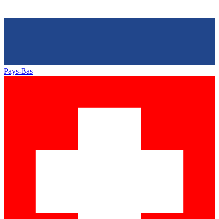
Pays-Bas