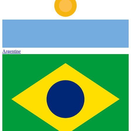
Argentine