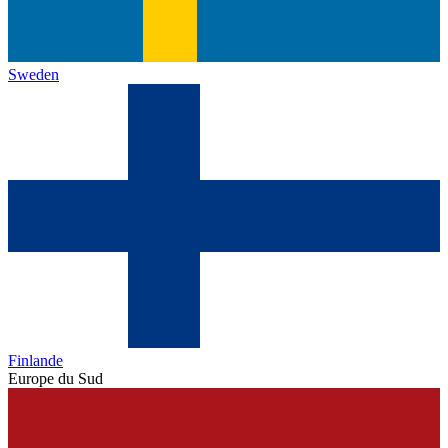
Sweden
Finlande
Europe du Sud