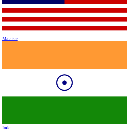
Malaisie
Inde