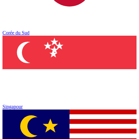
Corée du Sud
Singapour