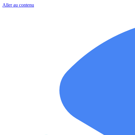
Aller au contenu