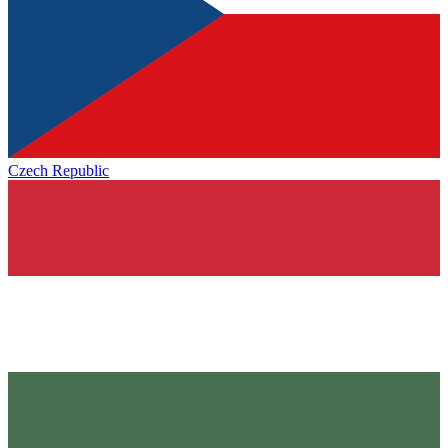
Czech Republic