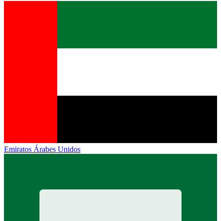
Emiratos Árabes Unidos