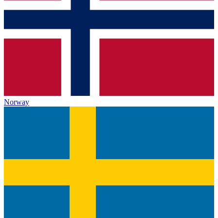
Norway