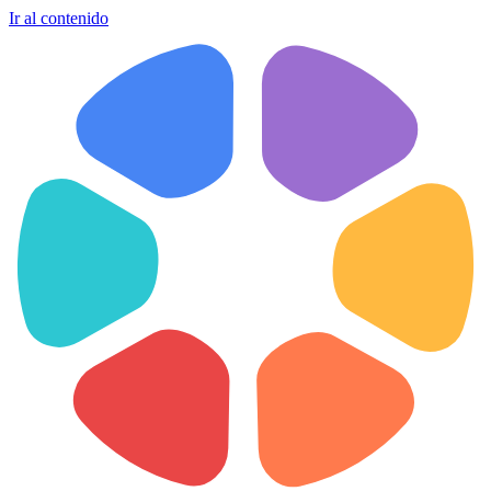
Ir al contenido