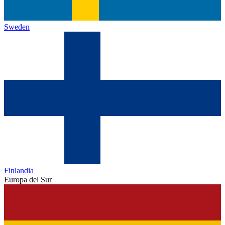
Sweden
Finlandia
Europa del Sur