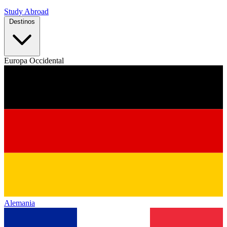
Study Abroad
Destinos
Europa Occidental
Alemania