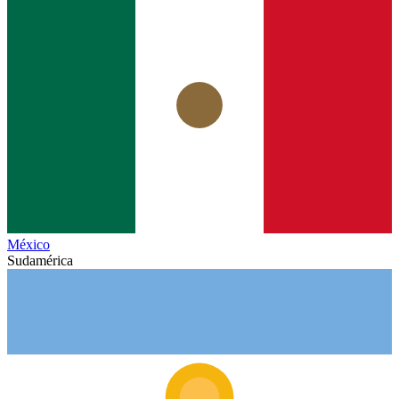
México
Sudamérica