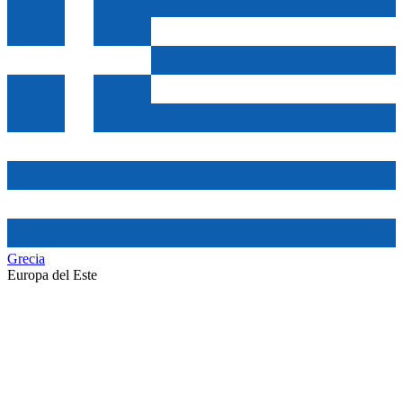
Grecia
Europa del Este