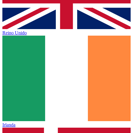
Reino Unido
Irlanda