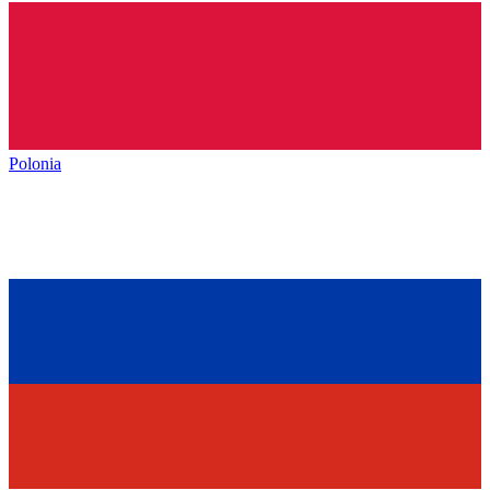
Polonia