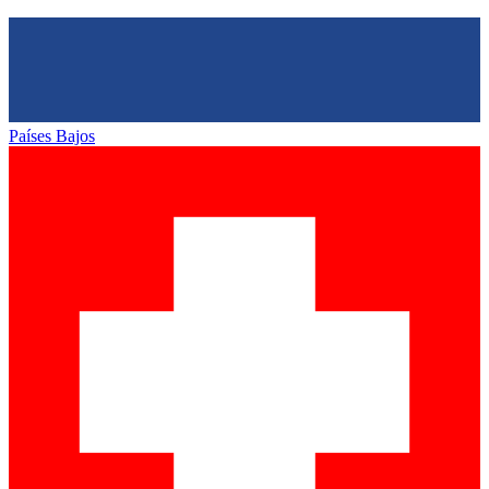
Países Bajos