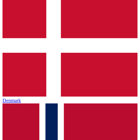
Denmark