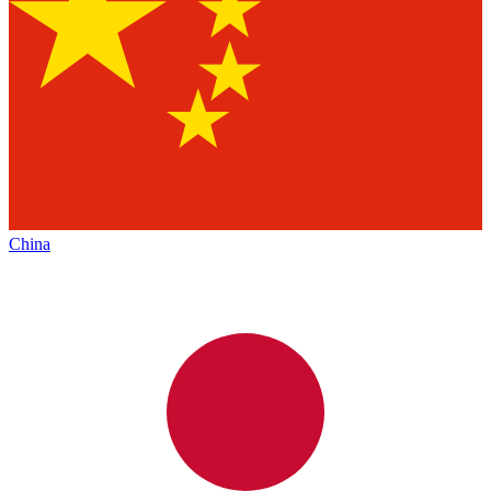
China