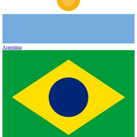
Argentina