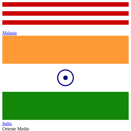
Malasia
India
Oriente Medio