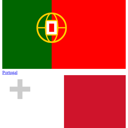
Portugal