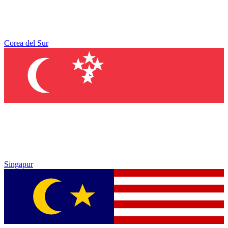
Corea del Sur
Singapur