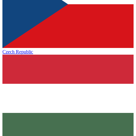
Czech Republic