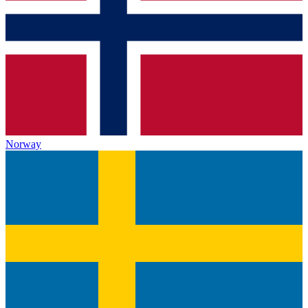
Norway