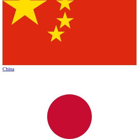
China