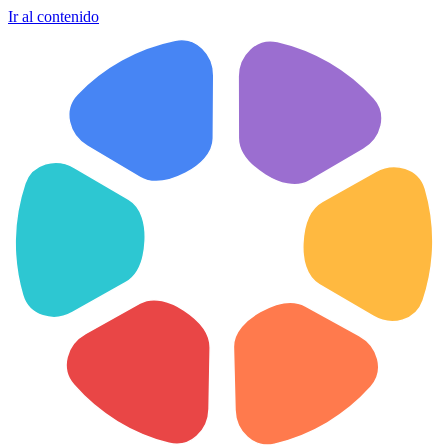
Ir al contenido