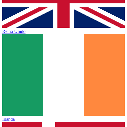
Reino Unido
Irlanda