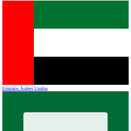
Emiratos Árabes Unidos