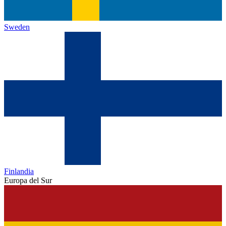
Sweden
Finlandia
Europa del Sur