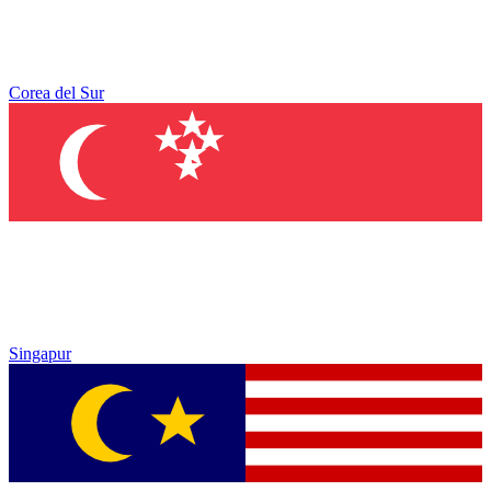
Corea del Sur
Singapur