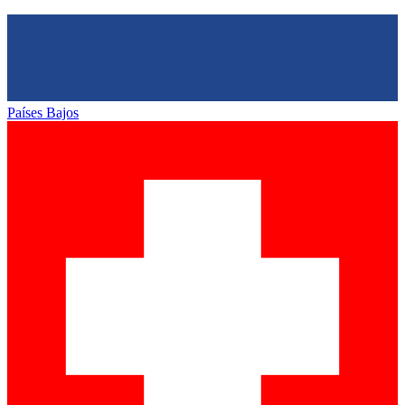
Países Bajos