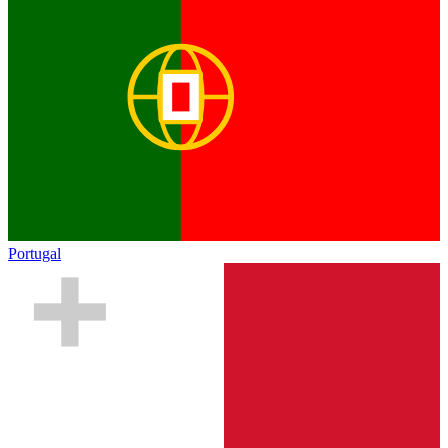
Portugal