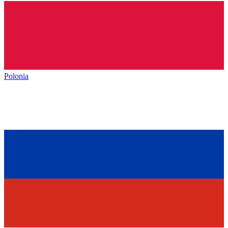
Polonia