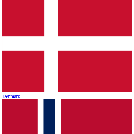
Denmark