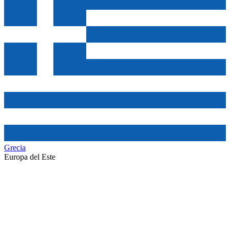
Grecia
Europa del Este