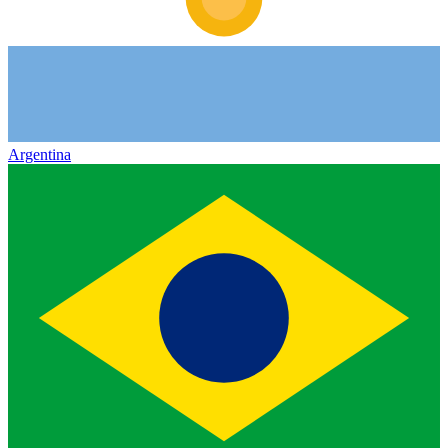
Argentina