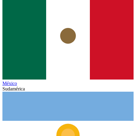
México
Sudamérica