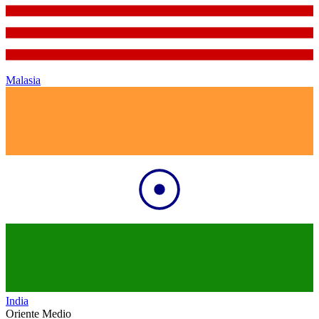
Malasia
India
Oriente Medio