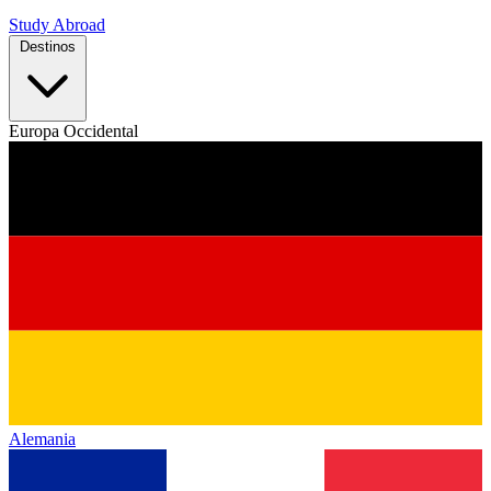
Study Abroad
Destinos
Europa Occidental
Alemania