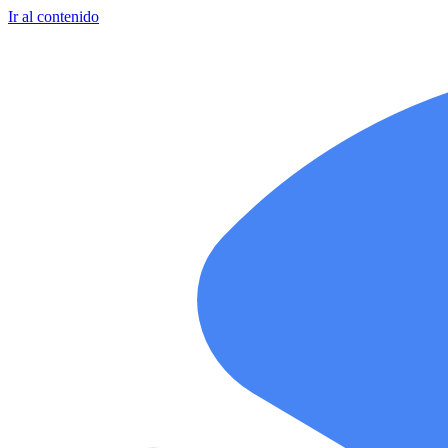
Ir al contenido