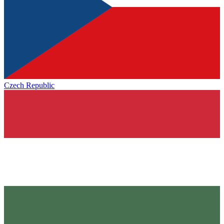
Czech Republic