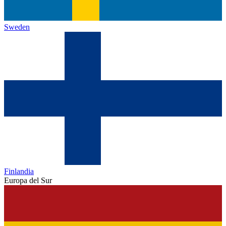
Sweden
Finlandia
Europa del Sur