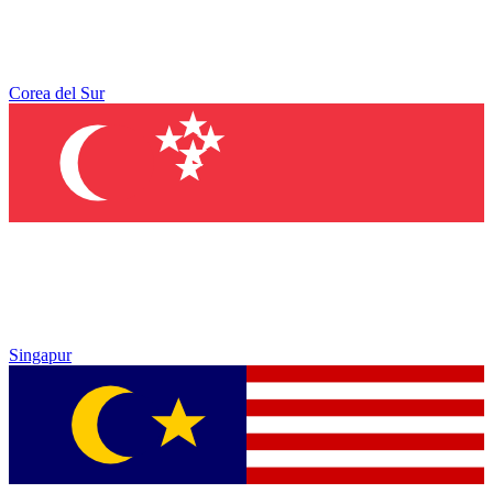
Corea del Sur
Singapur