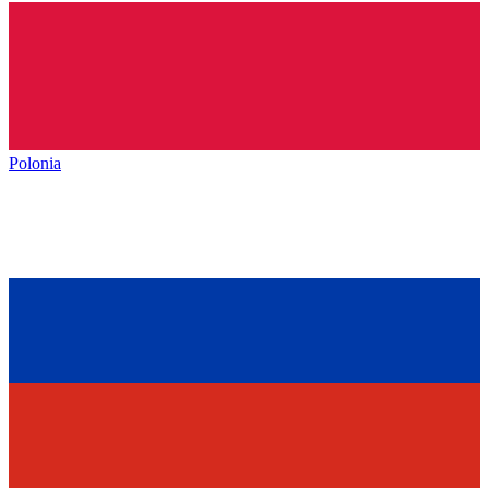
Polonia