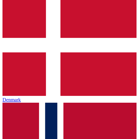
Denmark