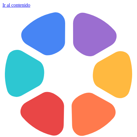
Ir al contenido