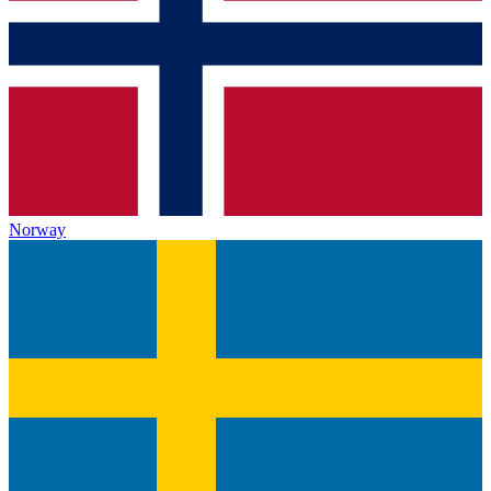
Norway