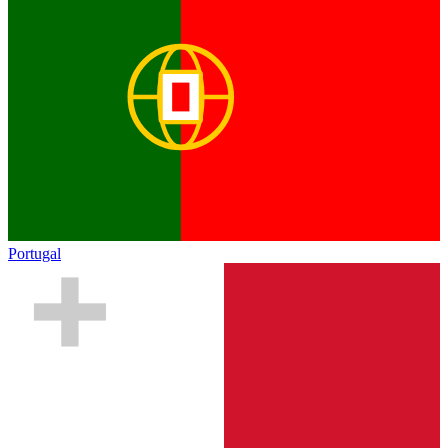
Portugal