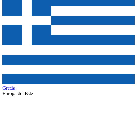
Grecia
Europa del Este