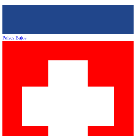
Países Bajos