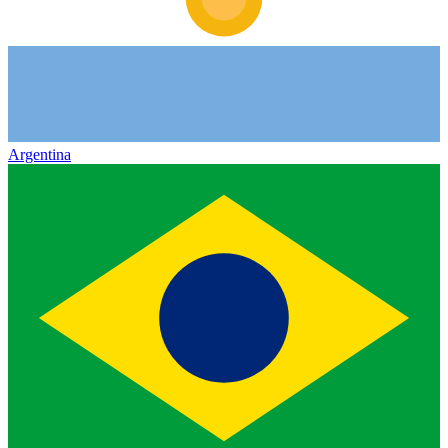
Argentina