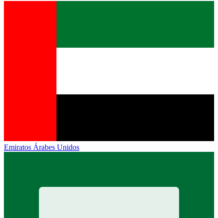
Emiratos Árabes Unidos