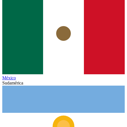
México
Sudamérica