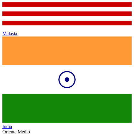
Malasia
India
Oriente Medio