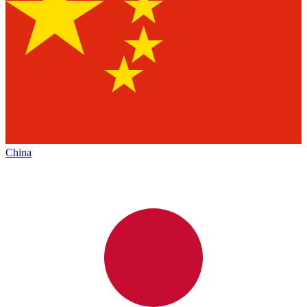
China