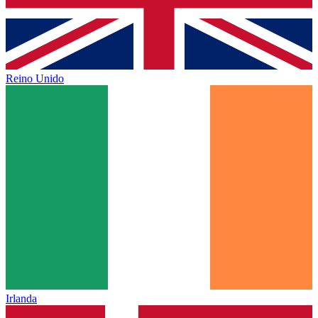
Reino Unido
Irlanda