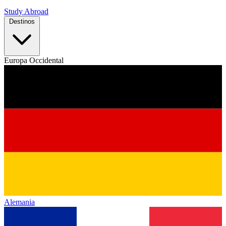
Study Abroad
Destinos
Europa Occidental
Alemania