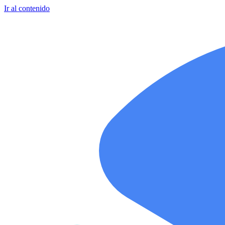
Ir al contenido