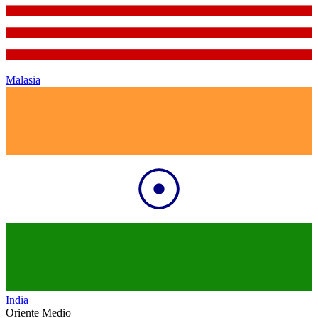
Malasia
India
Oriente Medio