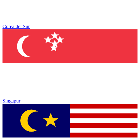
Corea del Sur
Singapur