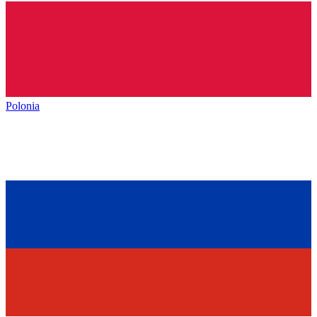
Polonia