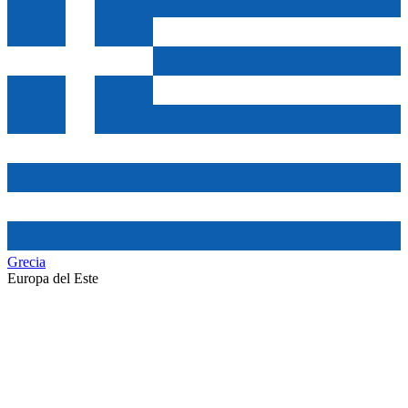
Grecia
Europa del Este