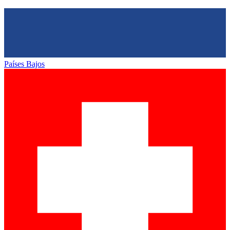
Países Bajos