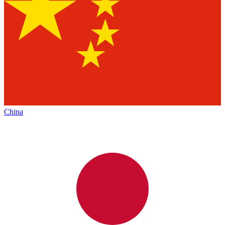
China