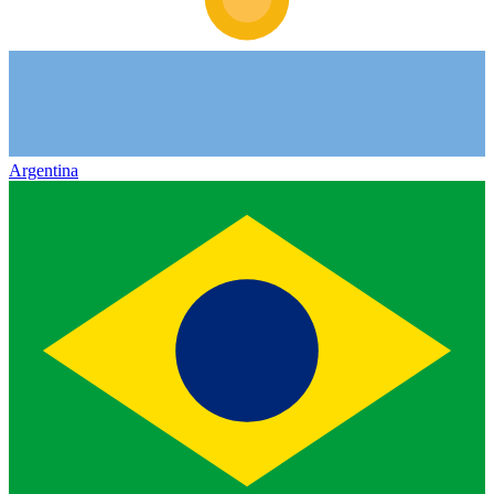
Argentina