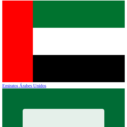
Emiratos Árabes Unidos