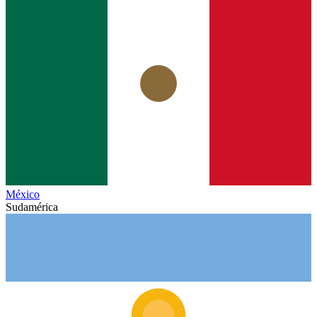
México
Sudamérica