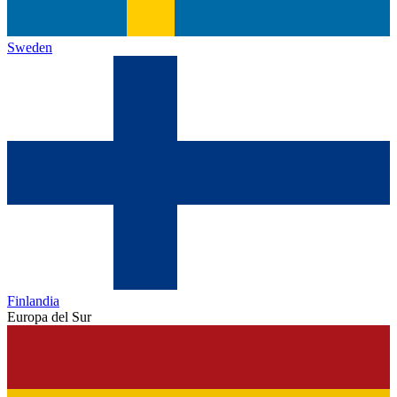
Sweden
Finlandia
Europa del Sur