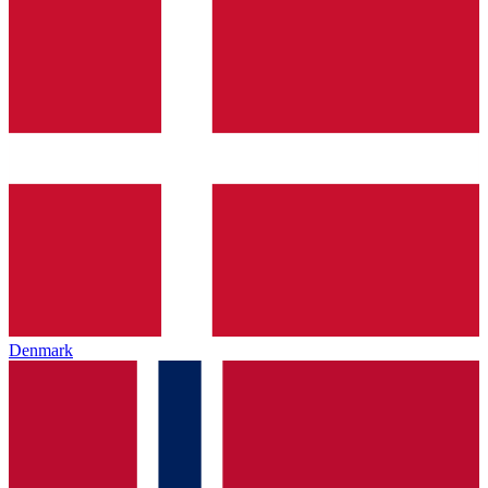
Denmark