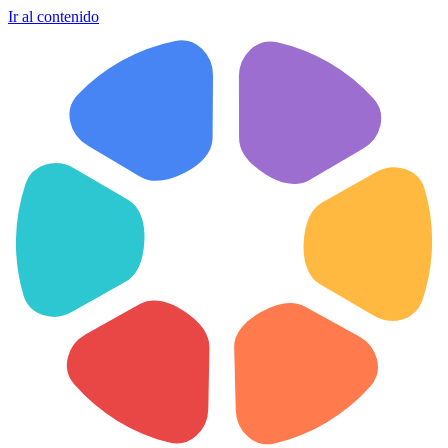
Ir al contenido