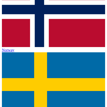
Norway