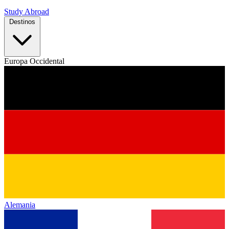
Study Abroad
Destinos
Europa Occidental
Alemania