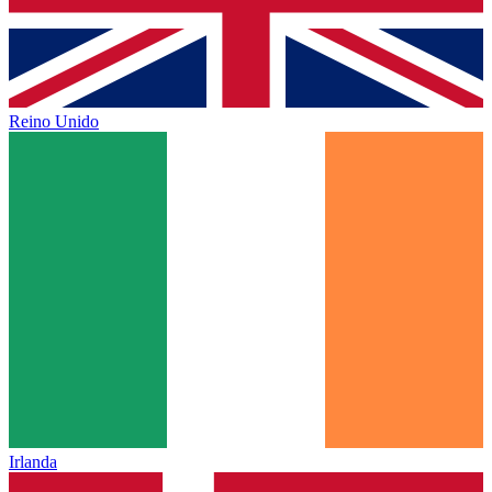
Reino Unido
Irlanda