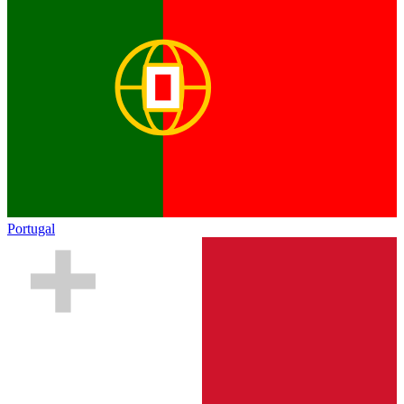
Portugal