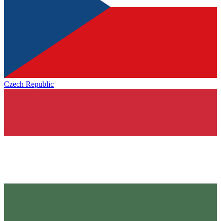
Czech Republic