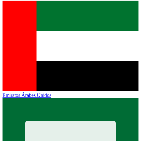
Emiratos Árabes Unidos