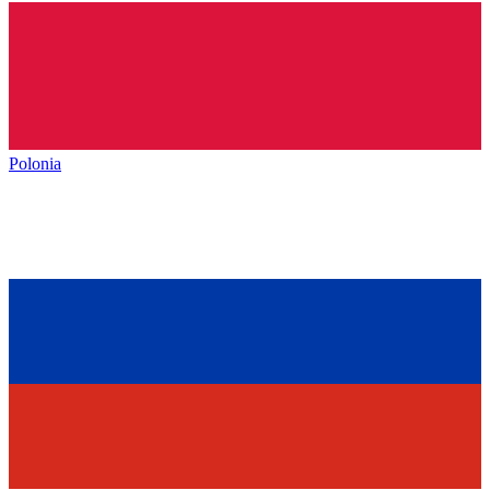
Polonia