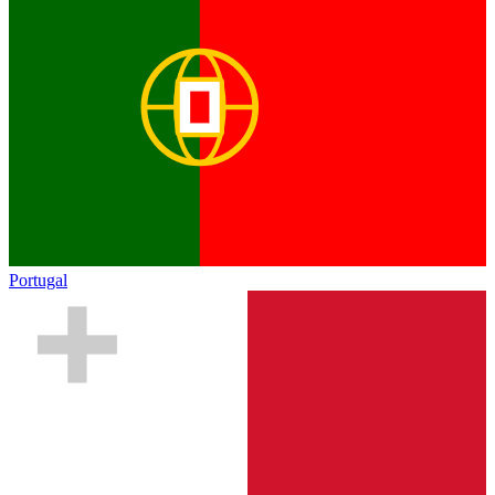
Portugal