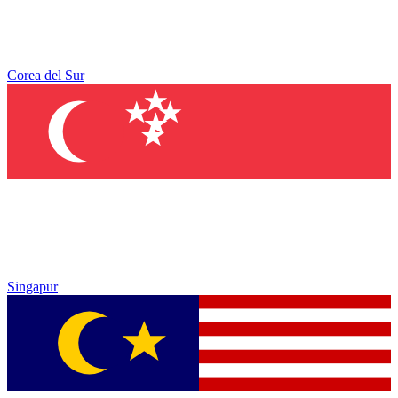
Corea del Sur
Singapur