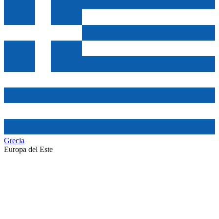
Grecia
Europa del Este