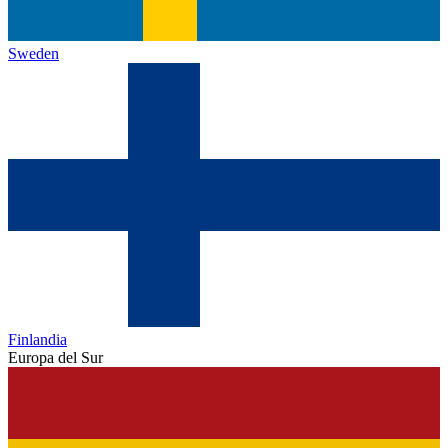
Sweden
Finlandia
Europa del Sur