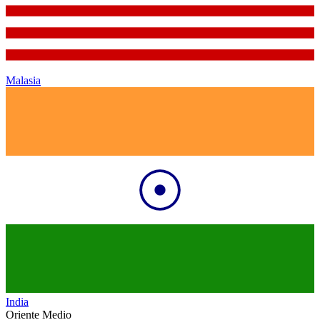
Malasia
India
Oriente Medio