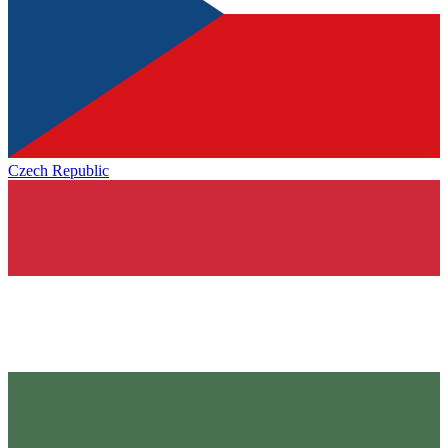
Czech Republic