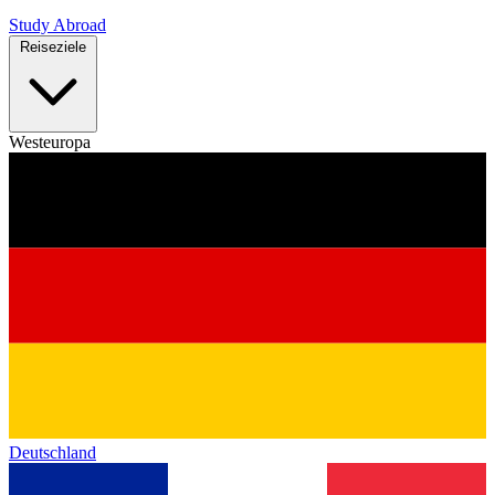
Study Abroad
Reiseziele
Westeuropa
Deutschland