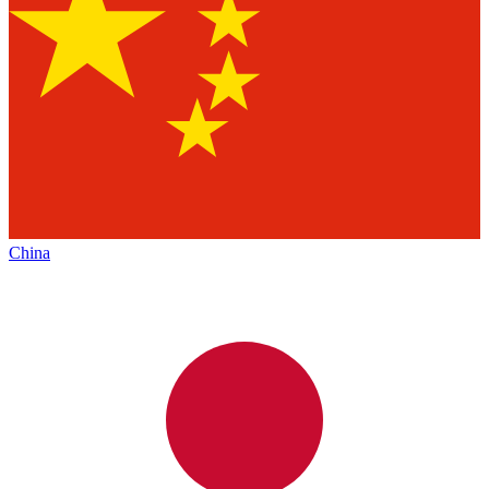
China