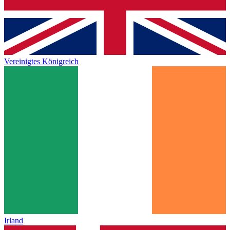
Vereinigtes Königreich
Irland