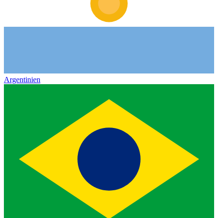
Argentinien