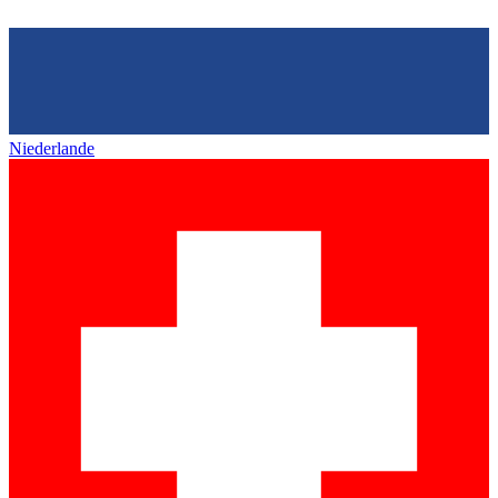
Niederlande