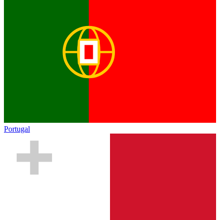
Portugal