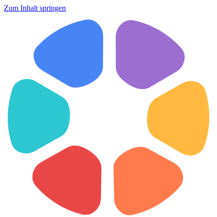
Zum Inhalt springen