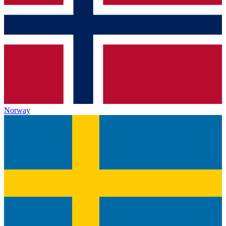
Norway