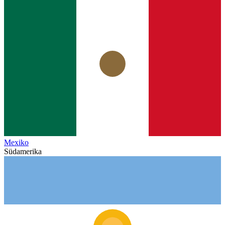
Mexiko
Südamerika