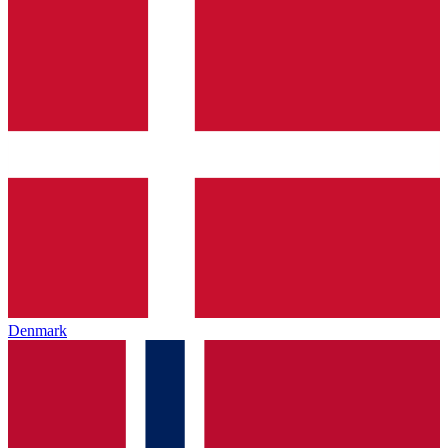
Denmark