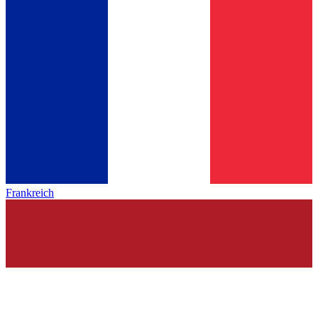
Frankreich