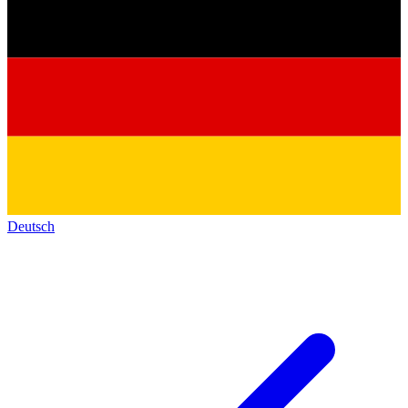
Deutsch