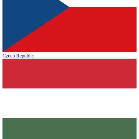
Czech Republic