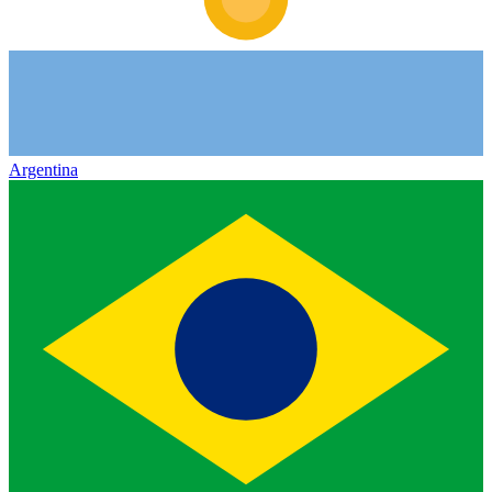
Argentina