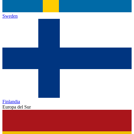
Sweden
Finlandia
Europa del Sur