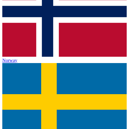
Norway