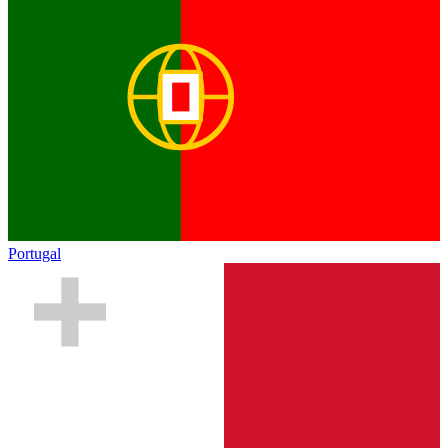
Portugal