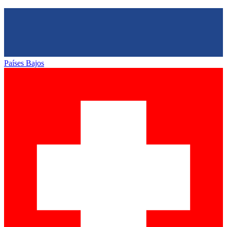
Países Bajos