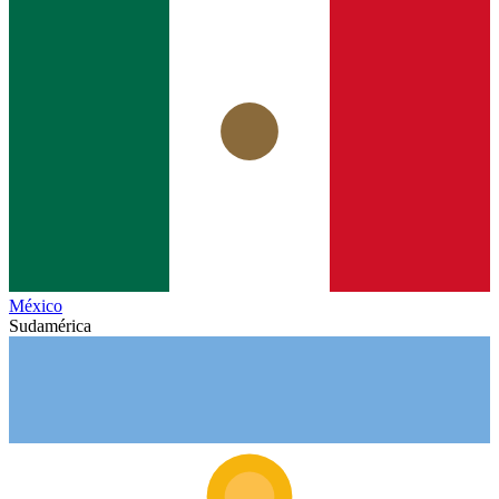
México
Sudamérica