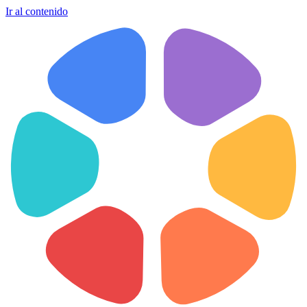
Ir al contenido