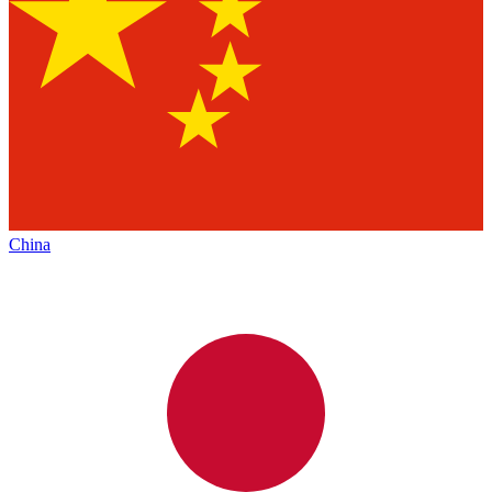
China