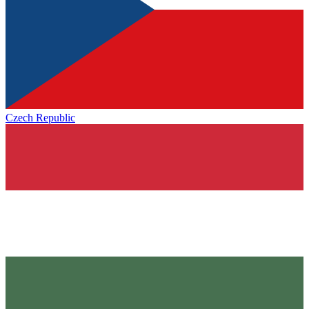
Czech Republic