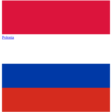
Polonia