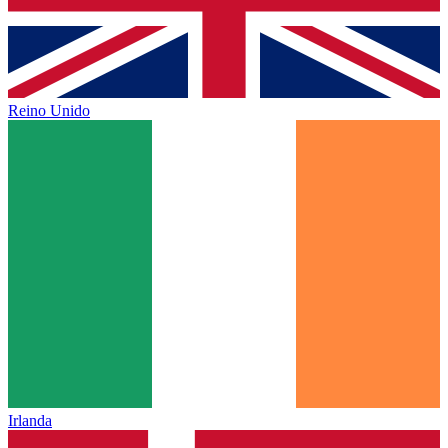
Reino Unido
Irlanda