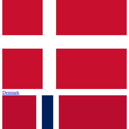
Denmark