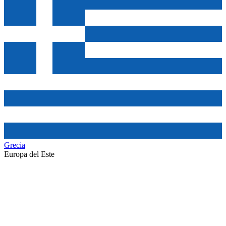
Grecia
Europa del Este