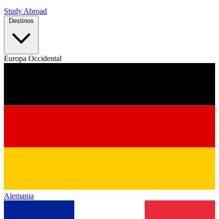
Study Abroad
Destinos
Europa Occidental
Alemania