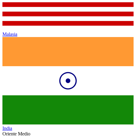
Malasia
India
Oriente Medio