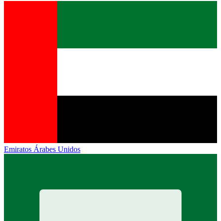
Emiratos Árabes Unidos