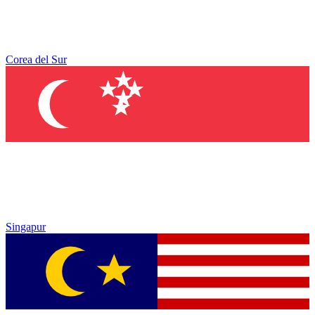
Corea del Sur
Singapur