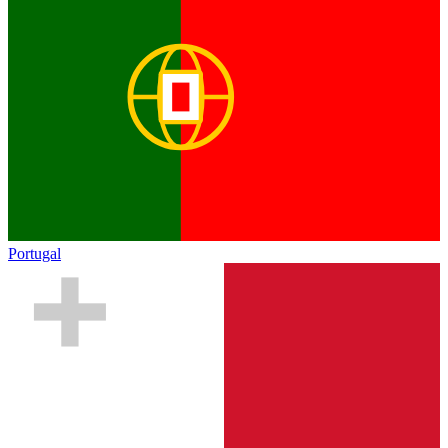
Portugal