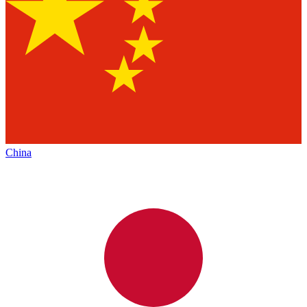
China