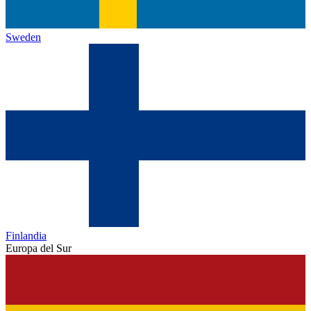
Sweden
Finlandia
Europa del Sur