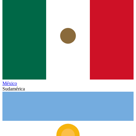
México
Sudamérica