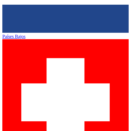
Países Bajos