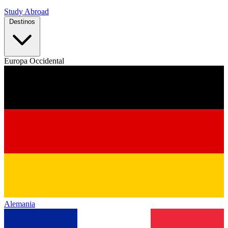
Study Abroad
Destinos
Europa Occidental
Alemania