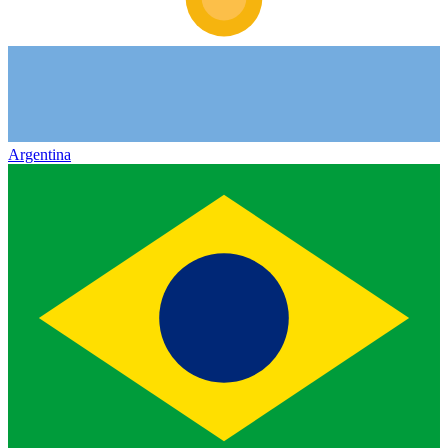
Argentina