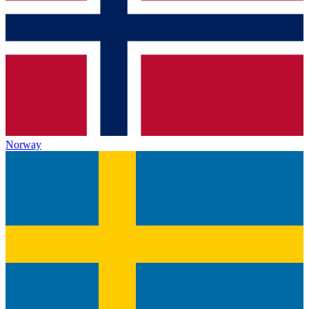
Norway