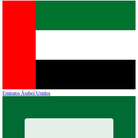
Emiratos Árabes Unidos