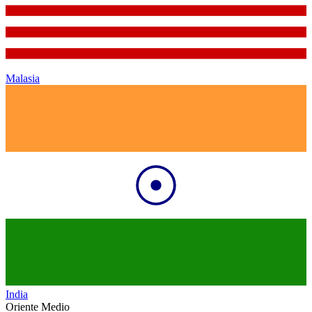
Malasia
India
Oriente Medio