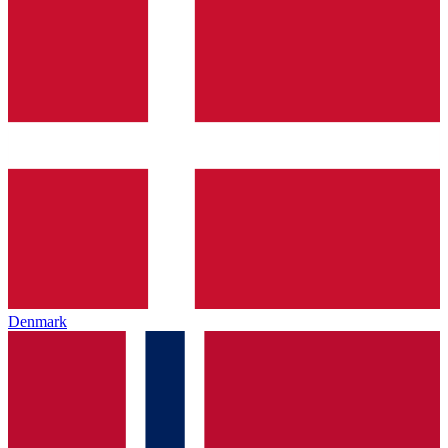
Denmark