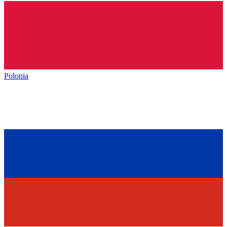
Polonia