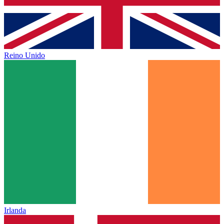
Reino Unido
Irlanda