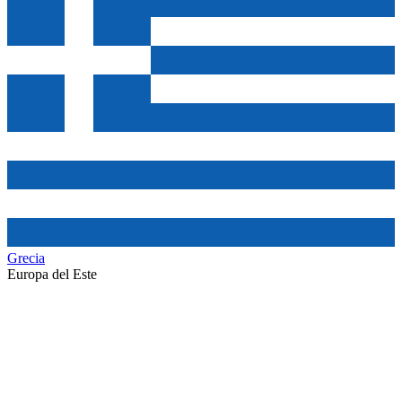
Grecia
Europa del Este