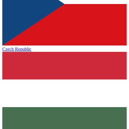
Czech Republic