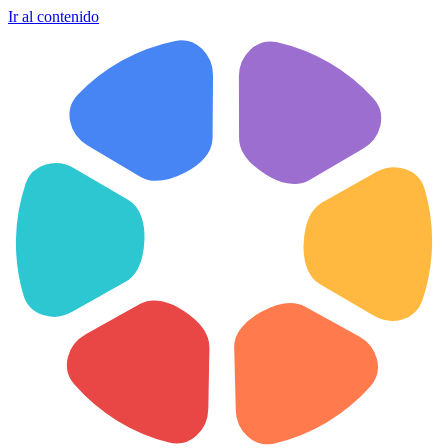
Ir al contenido