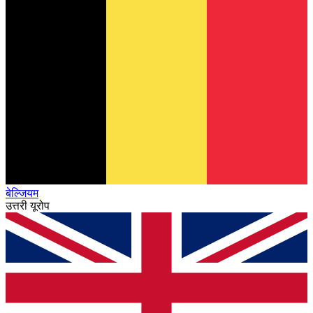
बेल्जियम
उत्तरी यूरोप