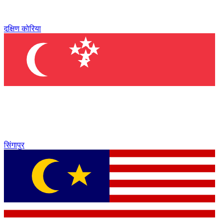
दक्षिण कोरिया
सिंगापुर