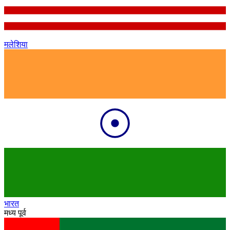
मलेशिया
भारत
मध्य पूर्व