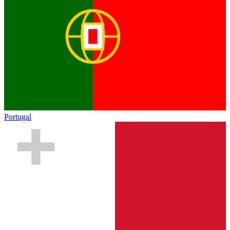
Portugal