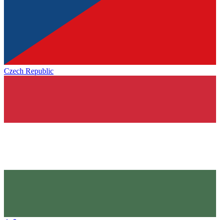
Czech Republic