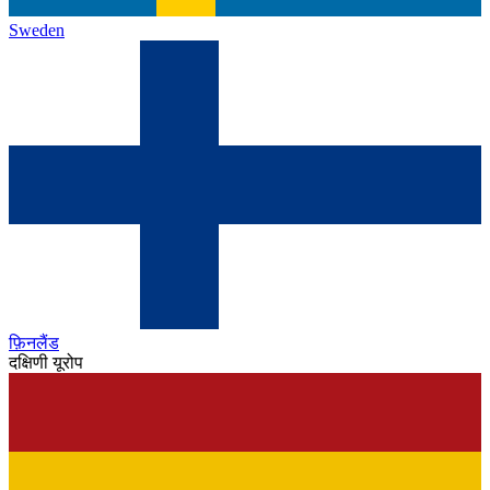
Sweden
फ़िनलैंड
दक्षिणी यूरोप