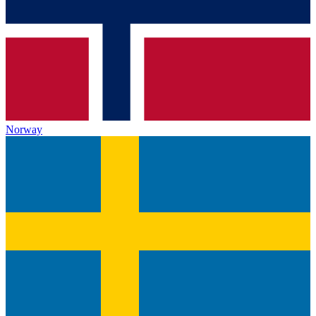
Norway