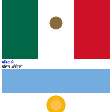
मेक्सिको
दक्षिण अमेरिका