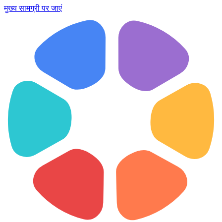
मुख्य सामग्री पर जाएं