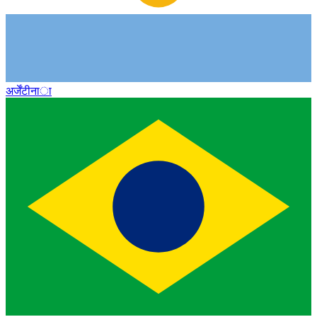
अर्जेंटीना