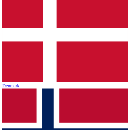
Denmark