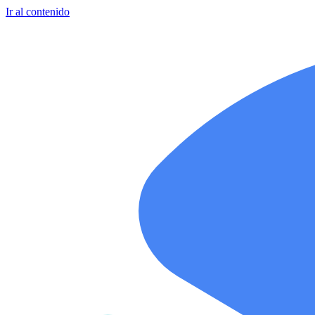
Ir al contenido