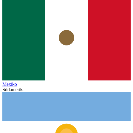
Mexiko
Südamerika