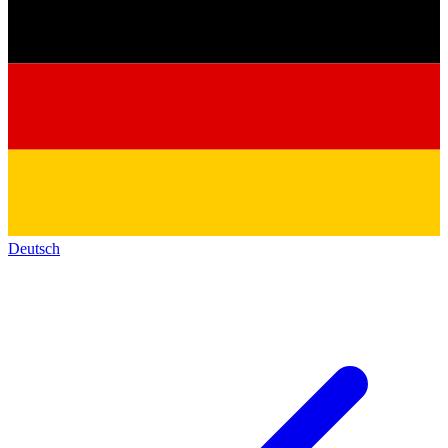
Deutsch