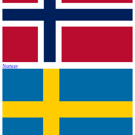
Norway