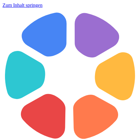
Zum Inhalt springen