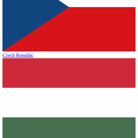
Czech Republic