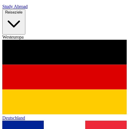
Study Abroad
Reiseziele
Westeuropa
Deutschland