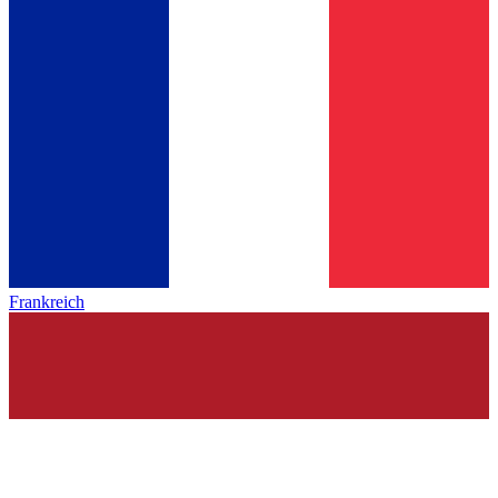
Frankreich