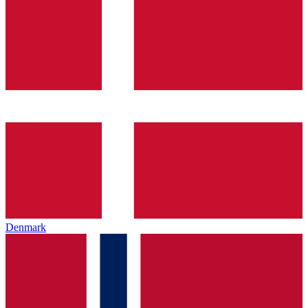
Denmark