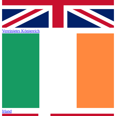
Vereinigtes Königreich
Irland