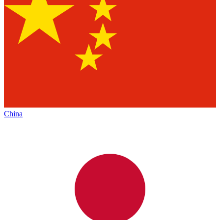
China