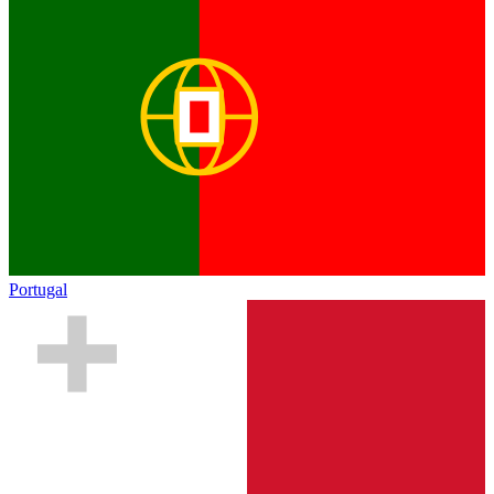
Portugal