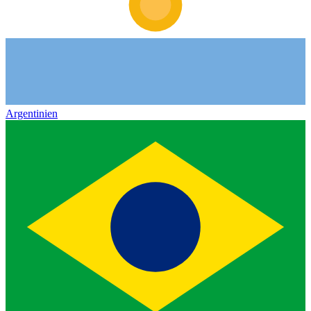
Argentinien