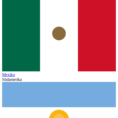
Mexiko
Südamerika