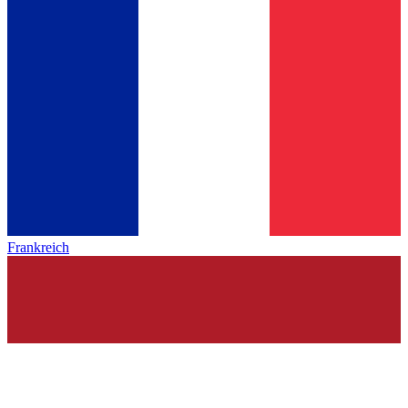
Frankreich