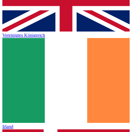
Vereinigtes Königreich
Irland