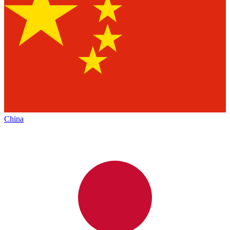
China