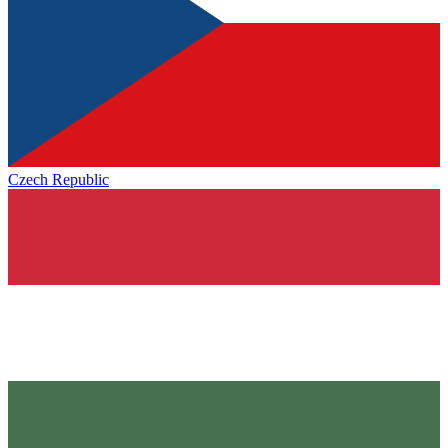
Czech Republic