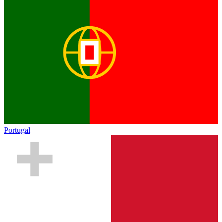
Portugal