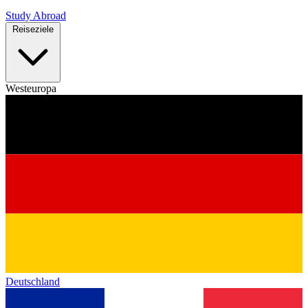
Study Abroad
Reiseziele
Westeuropa
Deutschland