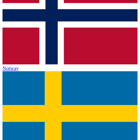
Norway