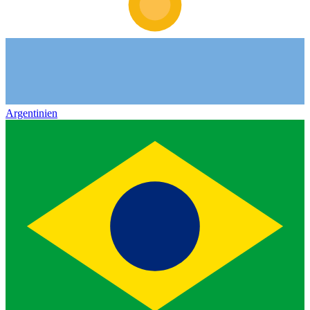
Argentinien