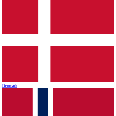
Denmark