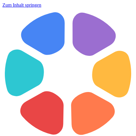
Zum Inhalt springen