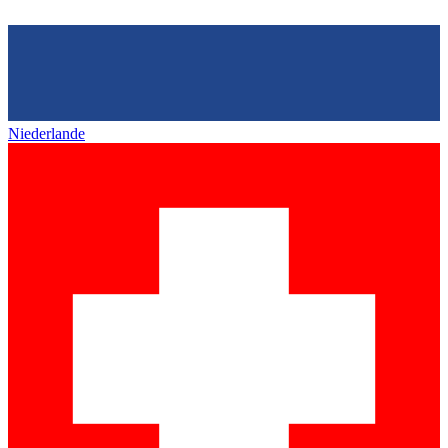
Niederlande