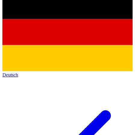
Deutsch