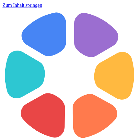
Zum Inhalt springen