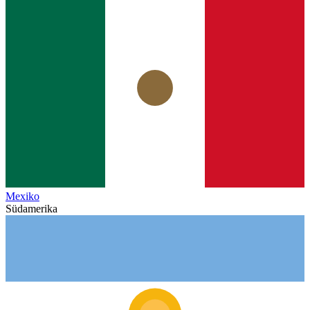
Mexiko
Südamerika