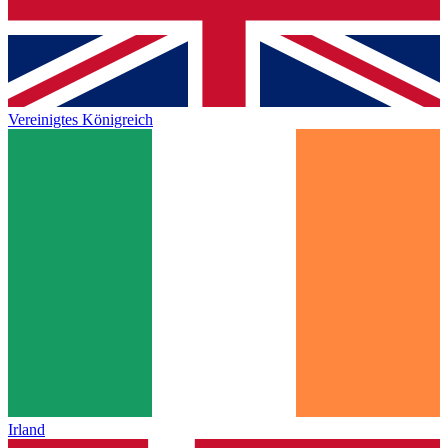
Vereinigtes Königreich
Irland