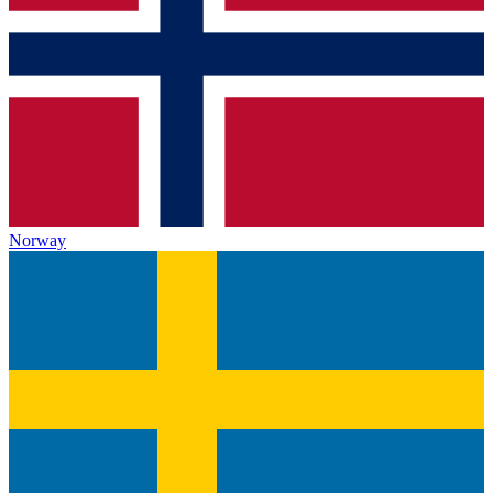
Norway