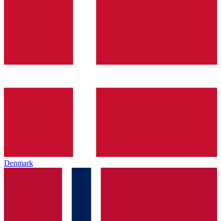
Denmark