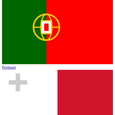
Portugal