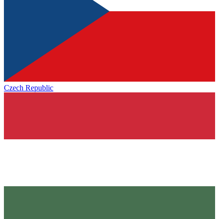
Czech Republic