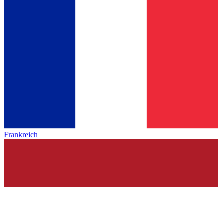
Frankreich