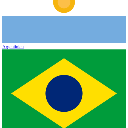
Argentinien