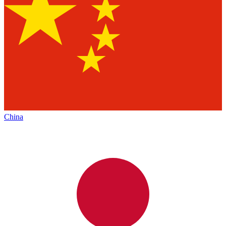
China