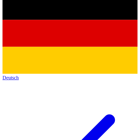
Deutsch