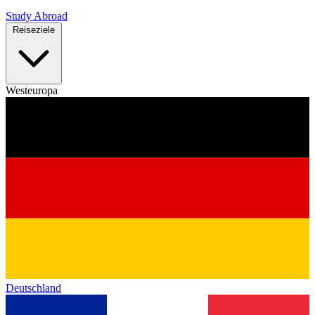
Study Abroad
Reiseziele
Westeuropa
Deutschland