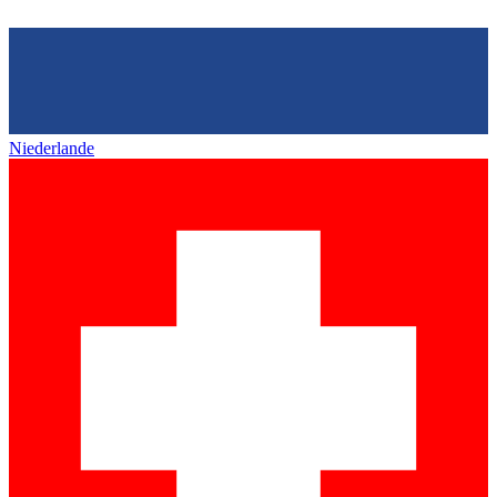
Niederlande