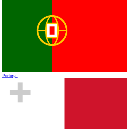
Portugal