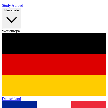
Study Abroad
Reiseziele
Westeuropa
Deutschland