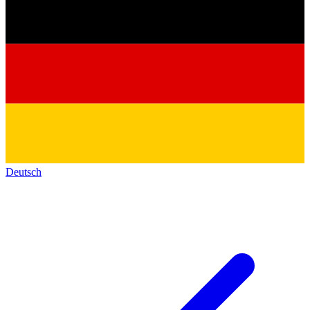
Deutsch