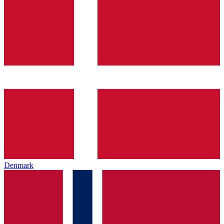
Denmark