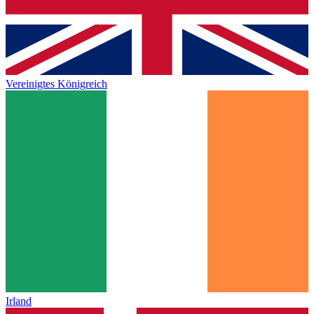
Vereinigtes Königreich
Irland