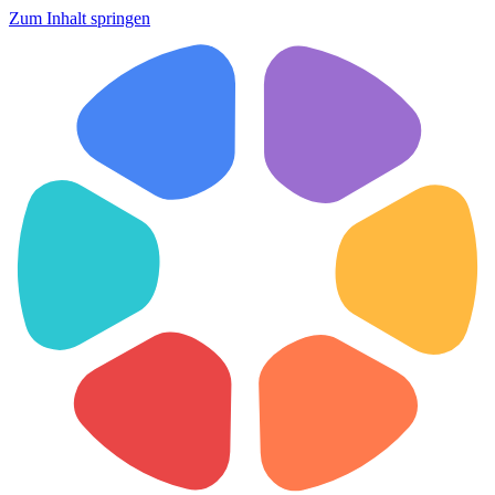
Zum Inhalt springen