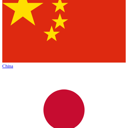
China