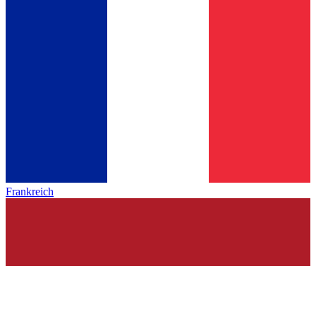
Frankreich