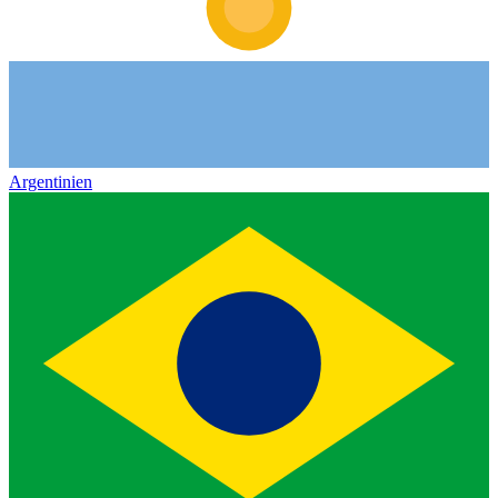
Argentinien