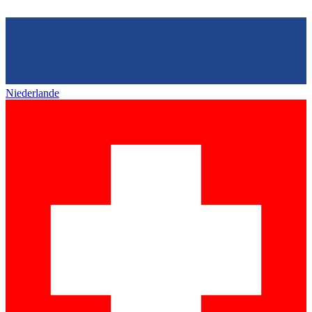
Niederlande