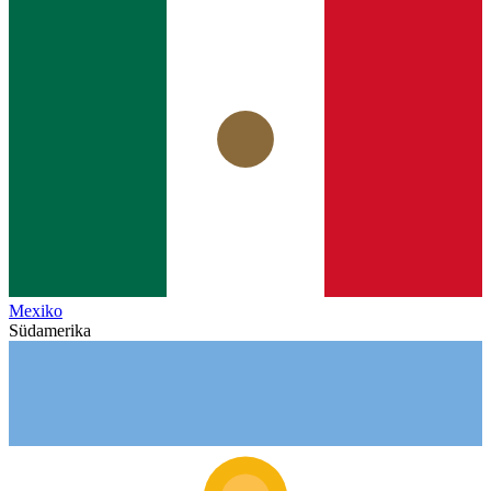
Mexiko
Südamerika