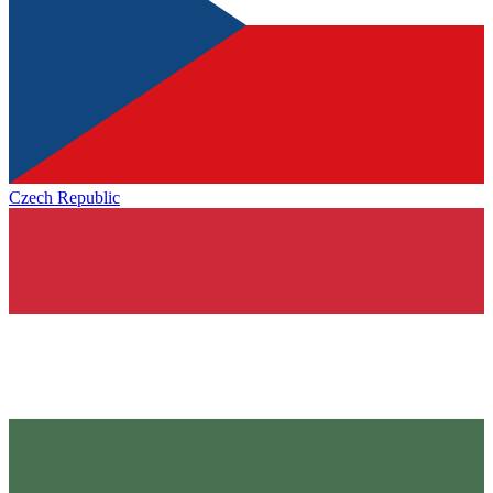
Czech Republic