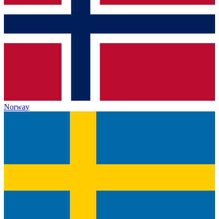
Norway