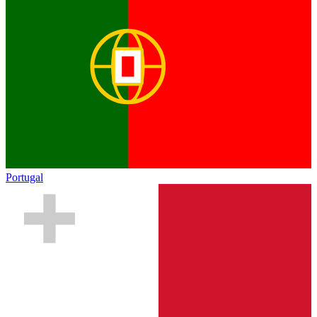
Portugal