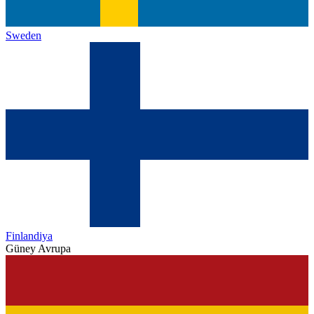
Sweden
Finlandiya
Güney Avrupa