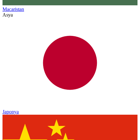
Macaristan
Asya
Japonya