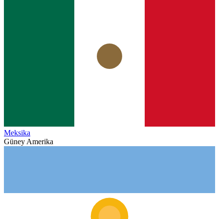
Meksika
Güney Amerika