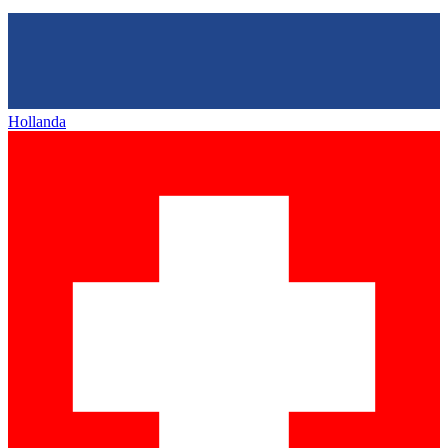
Hollanda