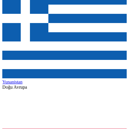
Yunanistan
Doğu Avrupa