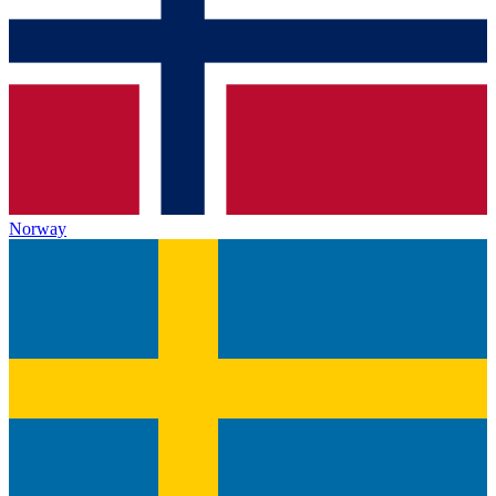
Norway