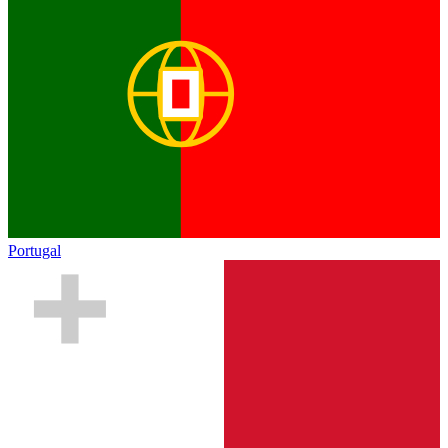
Portugal