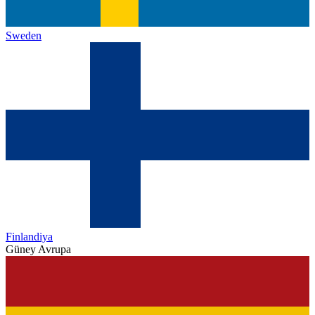
Sweden
Finlandiya
Güney Avrupa