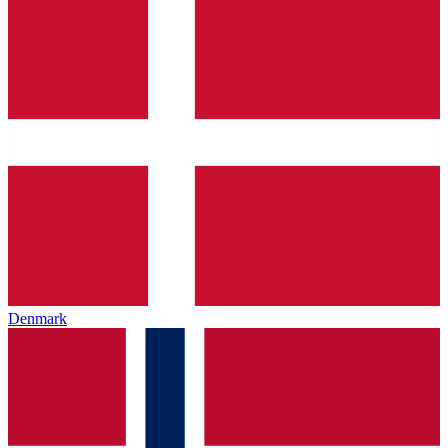
Denmark