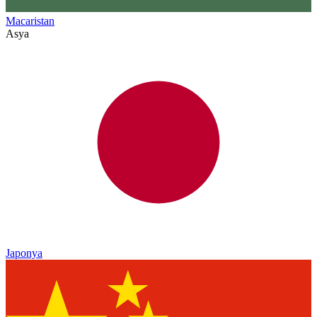
Macaristan
Asya
Japonya