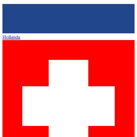
Hollanda