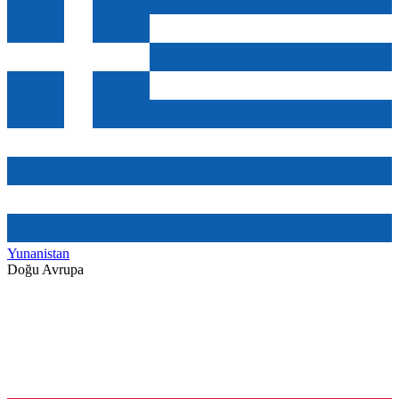
Yunanistan
Doğu Avrupa