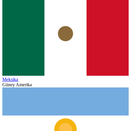
Meksika
Güney Amerika