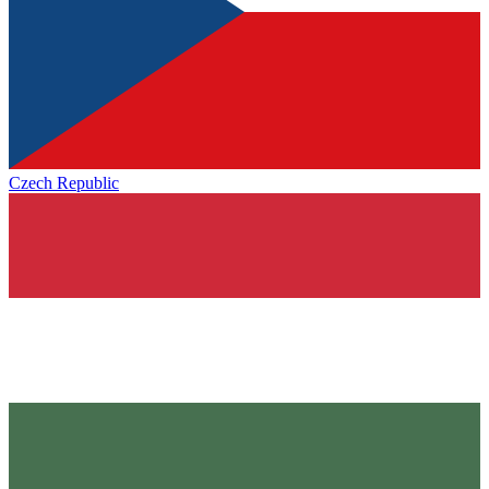
Czech Republic