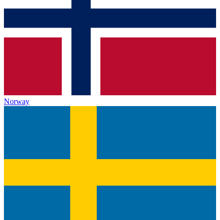
Norway