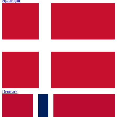
Ирландия
Denmark