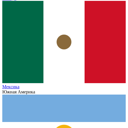
Мексика
Южная Америка