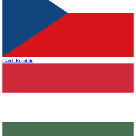
Czech Republic