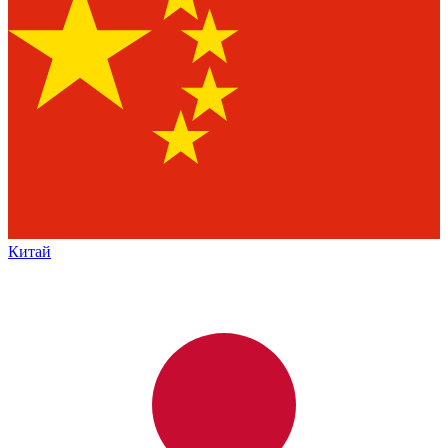
Китай