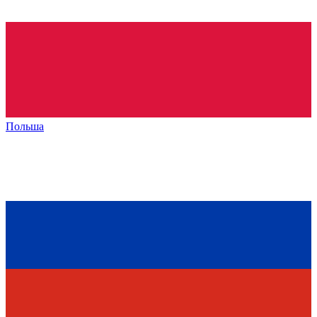
Польша