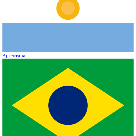
Аргентина