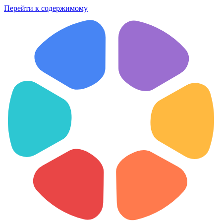
Перейти к содержимому