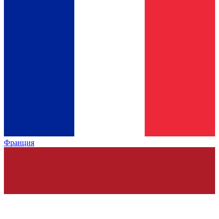
Франция