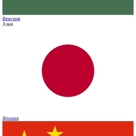
Венгрия
Азия
Япония