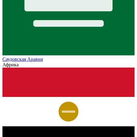
Саудовская Аравия
Африка