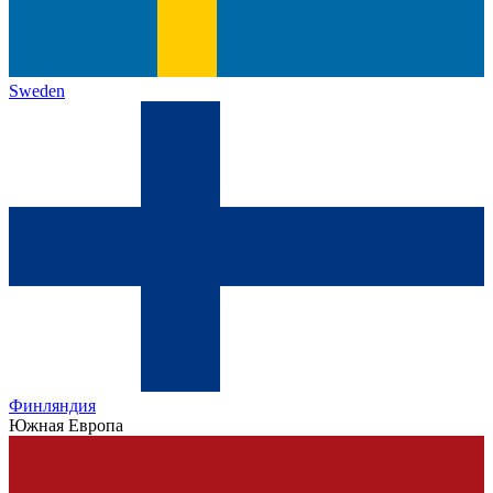
Sweden
Финляндия
Южная Европа