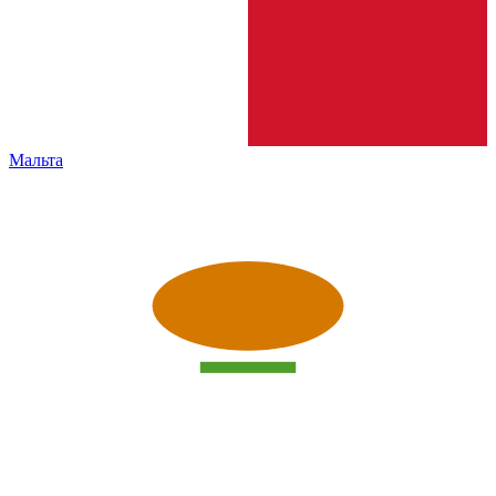
Мальта