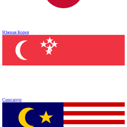
Южная Корея
Сингапур