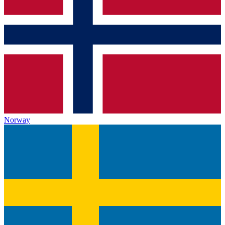
Norway