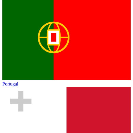
Portugal