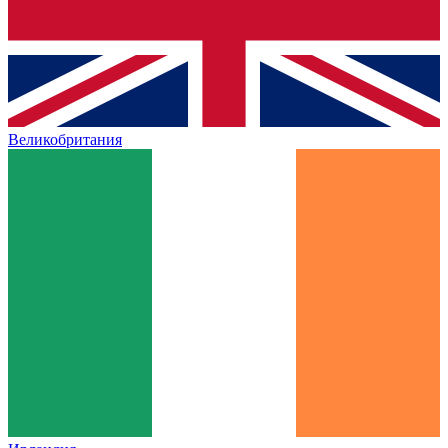
Великобритания