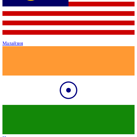
Малайзия