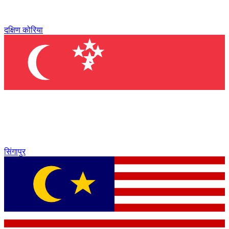
दक्षिण कोरिया
सिंगापुर