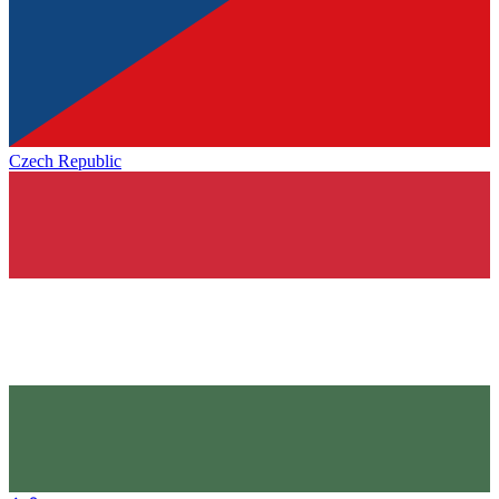
Czech Republic