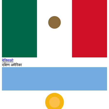
मेक्सिको
दक्षिण अमेरिका