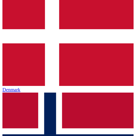
Denmark