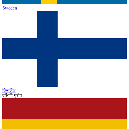
Sweden
फ़िनलैंड
दक्षिणी यूरोप