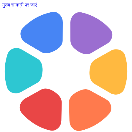
मुख्य सामग्री पर जाएं