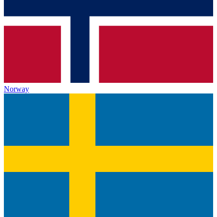
Norway