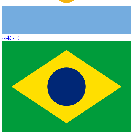
अर्जेंटीना