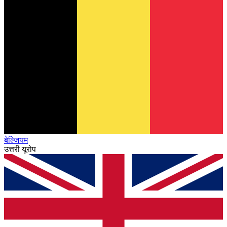
बेल्जियम
उत्तरी यूरोप