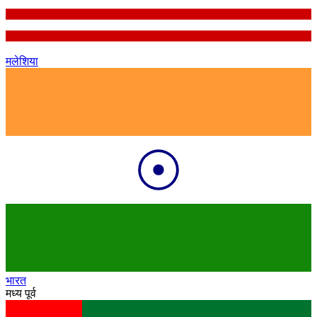
मलेशिया
भारत
मध्य पूर्व