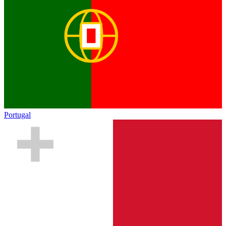
Portugal