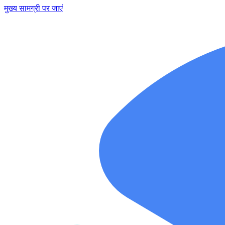
मुख्य सामग्री पर जाएं