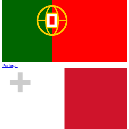
Portugal