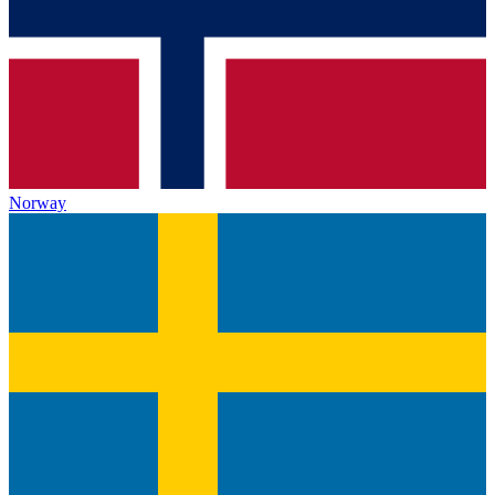
Norway