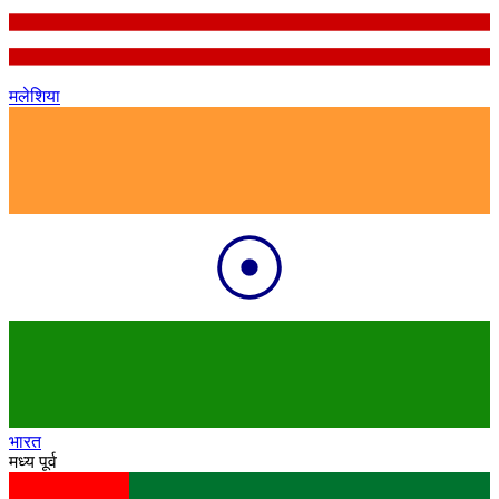
मलेशिया
भारत
मध्य पूर्व