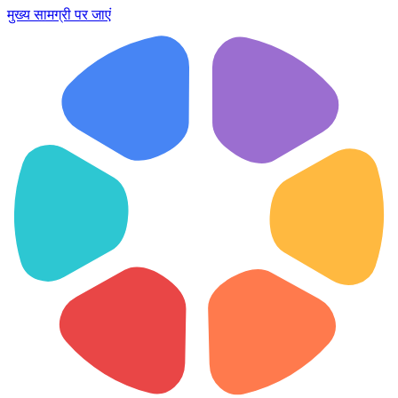
मुख्य सामग्री पर जाएं