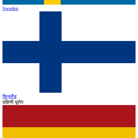
Sweden
फ़िनलैंड
दक्षिणी यूरोप