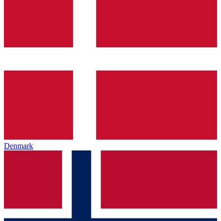
Denmark