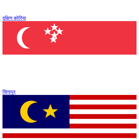
दक्षिण कोरिया
सिंगापुर