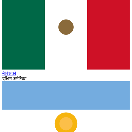
मेक्सिको
दक्षिण अमेरिका