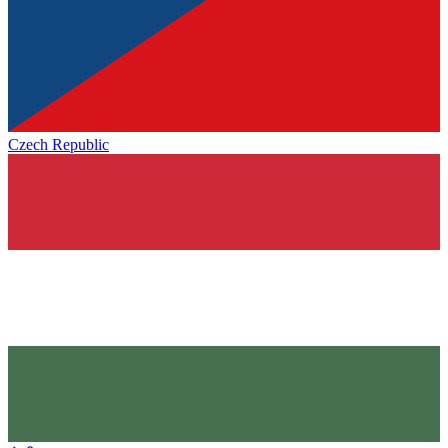
Czech Republic