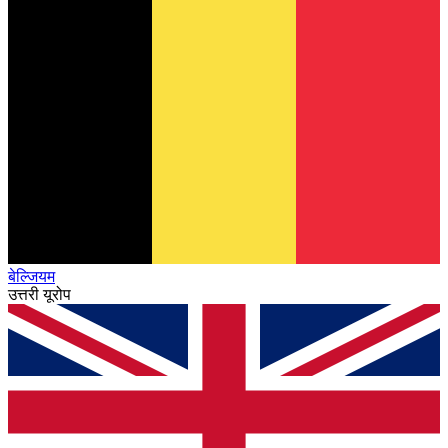
बेल्जियम
उत्तरी यूरोप