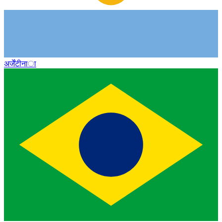
अर्जेंटीना