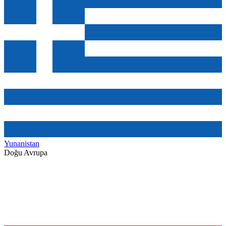
Yunanistan
Doğu Avrupa