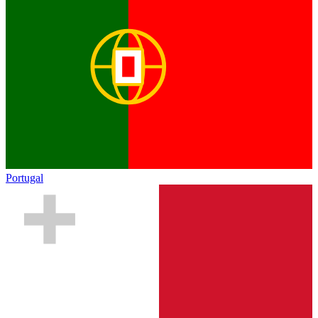
Portugal