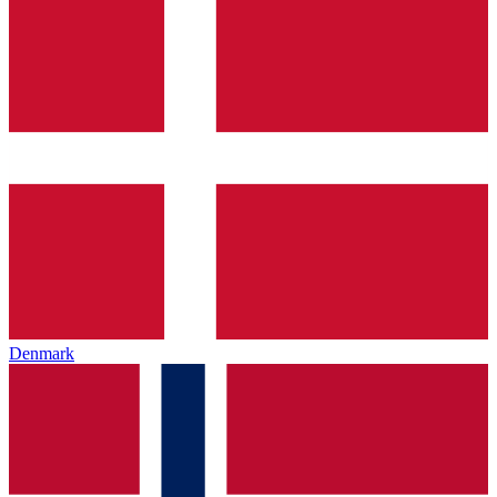
Denmark