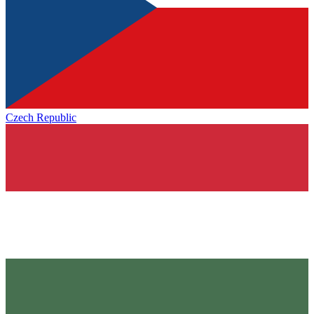
Czech Republic