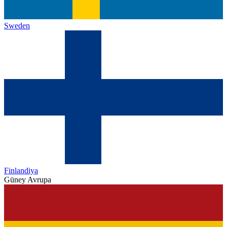
Sweden
Finlandiya
Güney Avrupa