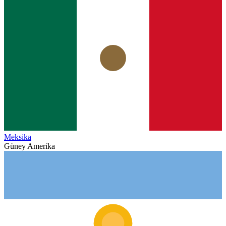
Meksika
Güney Amerika