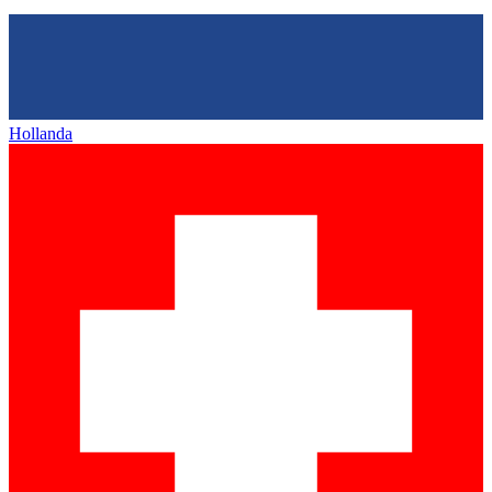
Hollanda