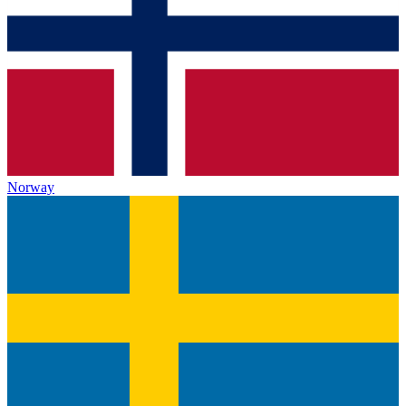
Norway