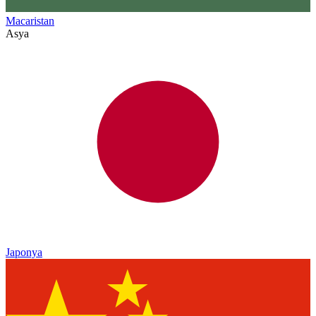
Macaristan
Asya
Japonya