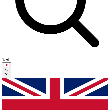
검색
ko