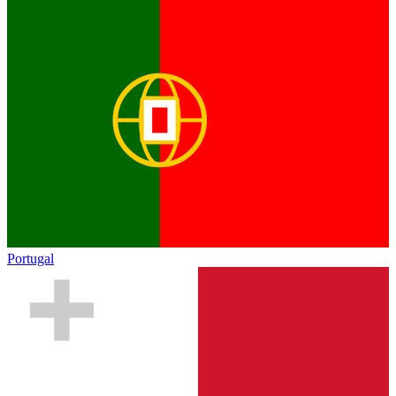
Portugal