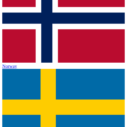
Norway