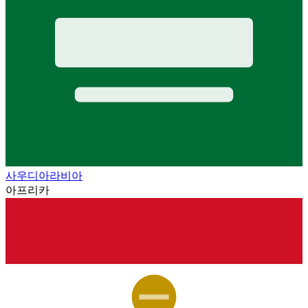
사우디아라비아
아프리카