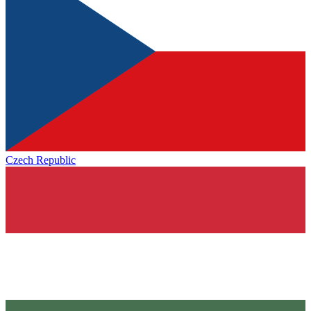
Czech Republic