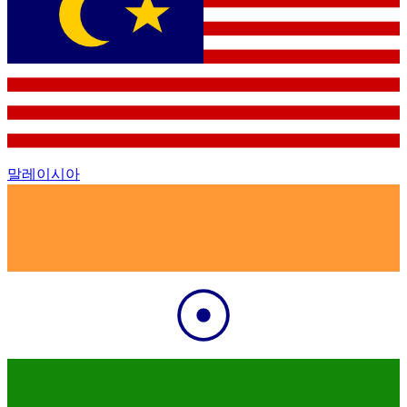
말레이시아