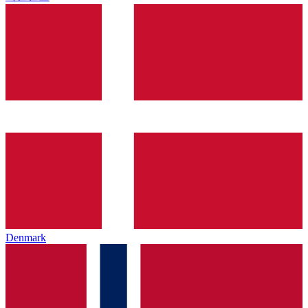
Denmark