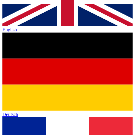
English
Deutsch