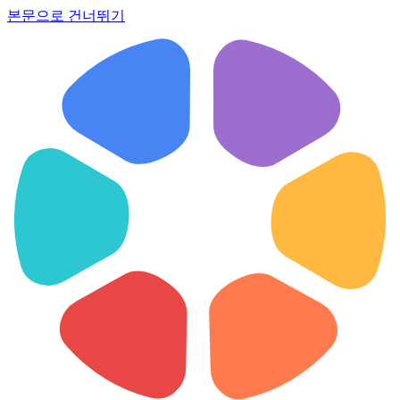
본문으로 건너뛰기