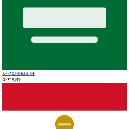
사우디아라비아
아프리카