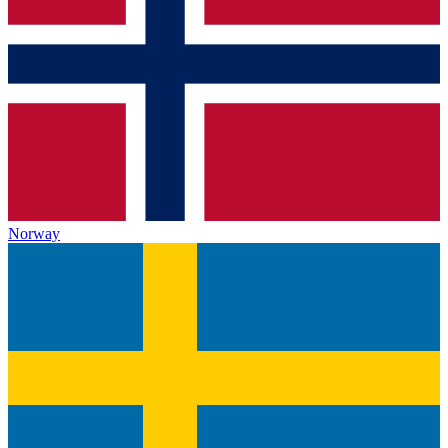
Norway