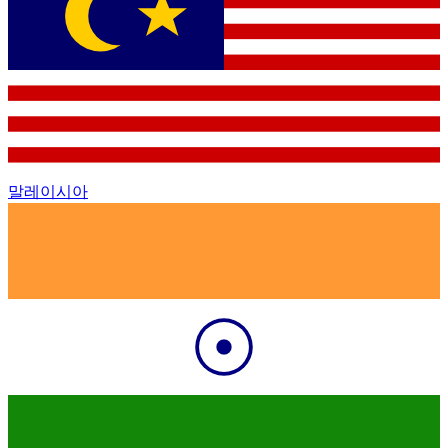
말레이시아