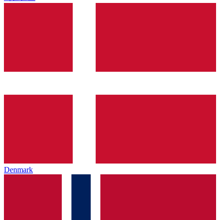
Denmark