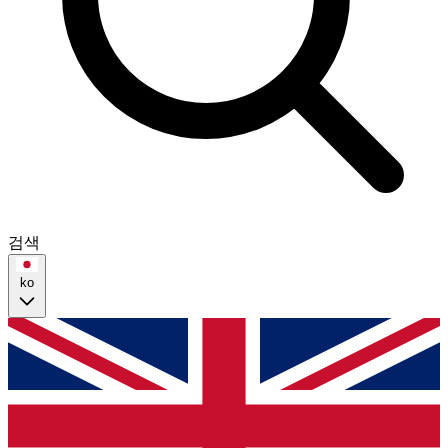
검색
ko