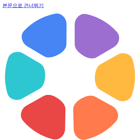
본문으로 건너뛰기