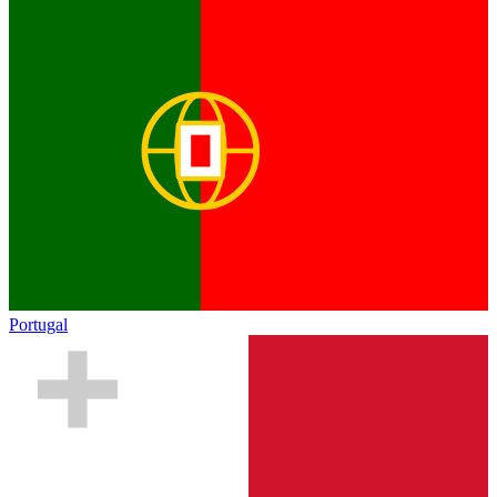
Portugal