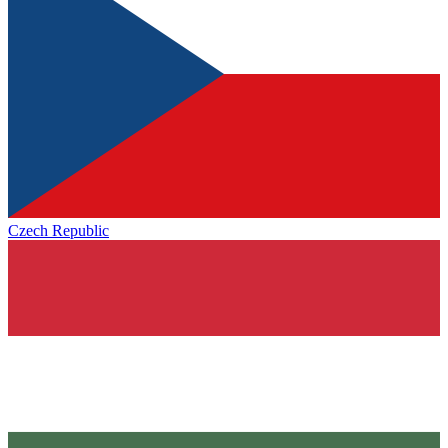
Czech Republic